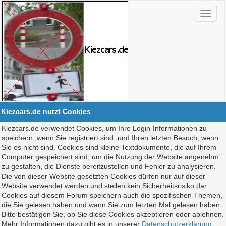
Kiezcars.de nutzt Cookies
Kiezcars.de verwendet Cookies, um Ihre Login-Informationen zu
speichern, wenn Sie registriert sind, und Ihren letzten Besuch, wenn
Sie es nicht sind. Cookies sind kleine Textdokumente, die auf Ihrem
Computer gespeichert sind, um die Nutzung der Website angenehm
zu gestalten, die Dienste bereitzustellen und Fehler zu analysieren.
Die von dieser Website gesetzten Cookies dürfen nur auf dieser
Website verwendet werden und stellen kein Sicherheitsrisiko dar.
Cookies auf diesem Forum speichern auch die spezifischen Themen,
die Sie gelesen haben und wann Sie zum letzten Mal gelesen haben.
Bitte bestätigen Sie, ob Sie diese Cookies akzeptieren oder ablehnen.
Mehr Informationen dazu gibt es in unserer
Datenschutzerklärung
.