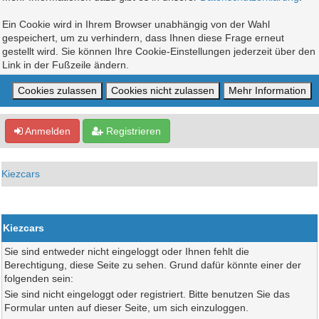
Ein Cookie wird in Ihrem Browser unabhängig von der Wahl
gespeichert, um zu verhindern, dass Ihnen diese Frage erneut
gestellt wird. Sie können Ihre Cookie-Einstellungen jederzeit über den
Link in der Fußzeile ändern.
Anmelden
Registrieren
Kiezcars
Kiezcars
Sie sind entweder nicht eingeloggt oder Ihnen fehlt die
Berechtigung, diese Seite zu sehen. Grund dafür könnte einer der
folgenden sein:
Sie sind nicht eingeloggt oder registriert. Bitte benutzen Sie das
Formular unten auf dieser Seite, um sich einzuloggen.