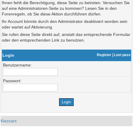
Ihnen fehlt die Berechtigung, diese Seite zu betreten. Versuchen Sie
auf eine Administratoren-Seite zu kommen? Lesen Sie in den
Forenregeln, ob Sie diese Aktion durchführen dürfen.
Ihr Account könnte durch den Administrator deaktiviert worden sein
oder wartet auf Aktivierung.
Sie rufen diese Seite direkt auf, anstatt das entsprechende Formular
oder den entsprechenden Link zu benutzen.
Login
Register
|
Lost pass
Benutzername:
Passwort:
Kiezcars