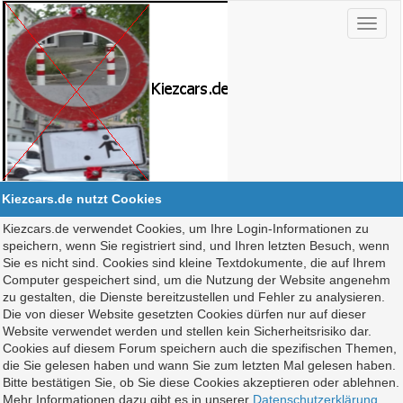
Kiezcars.de nutzt Cookies
Kiezcars.de verwendet Cookies, um Ihre Login-Informationen zu
speichern, wenn Sie registriert sind, und Ihren letzten Besuch, wenn
Sie es nicht sind. Cookies sind kleine Textdokumente, die auf Ihrem
Computer gespeichert sind, um die Nutzung der Website angenehm
zu gestalten, die Dienste bereitzustellen und Fehler zu analysieren.
Die von dieser Website gesetzten Cookies dürfen nur auf dieser
Website verwendet werden und stellen kein Sicherheitsrisiko dar.
Cookies auf diesem Forum speichern auch die spezifischen Themen,
die Sie gelesen haben und wann Sie zum letzten Mal gelesen haben.
Bitte bestätigen Sie, ob Sie diese Cookies akzeptieren oder ablehnen.
Mehr Informationen dazu gibt es in unserer
Datenschutzerklärung
.