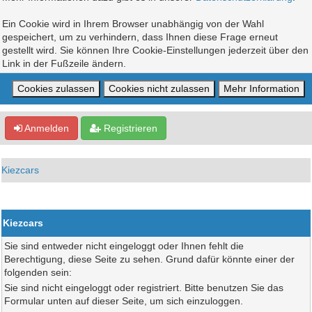
Ein Cookie wird in Ihrem Browser unabhängig von der Wahl
gespeichert, um zu verhindern, dass Ihnen diese Frage erneut
gestellt wird. Sie können Ihre Cookie-Einstellungen jederzeit über den
Link in der Fußzeile ändern.
Anmelden
Registrieren
Kiezcars
Kiezcars
Sie sind entweder nicht eingeloggt oder Ihnen fehlt die
Berechtigung, diese Seite zu sehen. Grund dafür könnte einer der
folgenden sein:
Sie sind nicht eingeloggt oder registriert. Bitte benutzen Sie das
Formular unten auf dieser Seite, um sich einzuloggen.