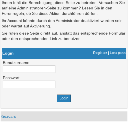
Ihnen fehlt die Berechtigung, diese Seite zu betreten. Versuchen Sie
auf eine Administratoren-Seite zu kommen? Lesen Sie in den
Forenregeln, ob Sie diese Aktion durchführen dürfen.
Ihr Account könnte durch den Administrator deaktiviert worden sein
oder wartet auf Aktivierung.
Sie rufen diese Seite direkt auf, anstatt das entsprechende Formular
oder den entsprechenden Link zu benutzen.
Login
Register
|
Lost pass
Benutzername:
Passwort:
Kiezcars