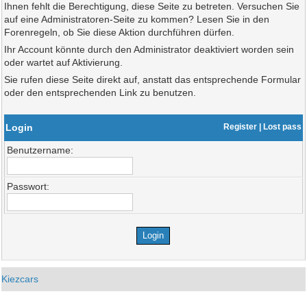
Ihnen fehlt die Berechtigung, diese Seite zu betreten. Versuchen Sie
auf eine Administratoren-Seite zu kommen? Lesen Sie in den
Forenregeln, ob Sie diese Aktion durchführen dürfen.
Ihr Account könnte durch den Administrator deaktiviert worden sein
oder wartet auf Aktivierung.
Sie rufen diese Seite direkt auf, anstatt das entsprechende Formular
oder den entsprechenden Link zu benutzen.
Login
Register
|
Lost pass
Benutzername:
Passwort:
Kiezcars