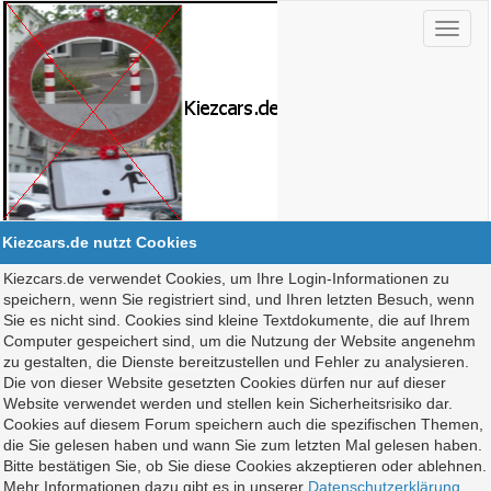
Kiezcars.de nutzt Cookies
Kiezcars.de verwendet Cookies, um Ihre Login-Informationen zu
speichern, wenn Sie registriert sind, und Ihren letzten Besuch, wenn
Sie es nicht sind. Cookies sind kleine Textdokumente, die auf Ihrem
Computer gespeichert sind, um die Nutzung der Website angenehm
zu gestalten, die Dienste bereitzustellen und Fehler zu analysieren.
Die von dieser Website gesetzten Cookies dürfen nur auf dieser
Website verwendet werden und stellen kein Sicherheitsrisiko dar.
Cookies auf diesem Forum speichern auch die spezifischen Themen,
die Sie gelesen haben und wann Sie zum letzten Mal gelesen haben.
Bitte bestätigen Sie, ob Sie diese Cookies akzeptieren oder ablehnen.
Mehr Informationen dazu gibt es in unserer
Datenschutzerklärung
.