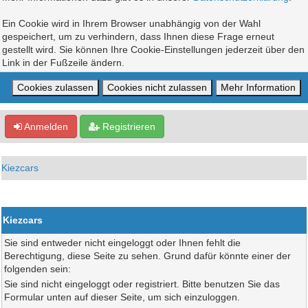
Ein Cookie wird in Ihrem Browser unabhängig von der Wahl
gespeichert, um zu verhindern, dass Ihnen diese Frage erneut
gestellt wird. Sie können Ihre Cookie-Einstellungen jederzeit über den
Link in der Fußzeile ändern.
Anmelden
Registrieren
Kiezcars
Kiezcars
Sie sind entweder nicht eingeloggt oder Ihnen fehlt die
Berechtigung, diese Seite zu sehen. Grund dafür könnte einer der
folgenden sein:
Sie sind nicht eingeloggt oder registriert. Bitte benutzen Sie das
Formular unten auf dieser Seite, um sich einzuloggen.