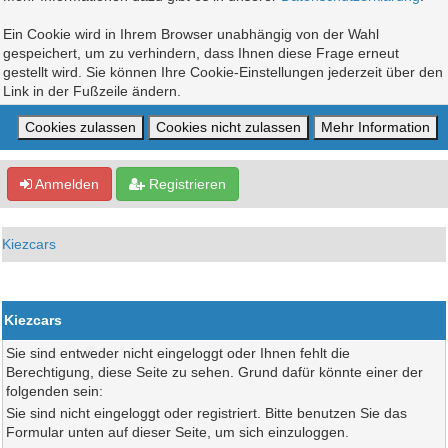
Ein Cookie wird in Ihrem Browser unabhängig von der Wahl
gespeichert, um zu verhindern, dass Ihnen diese Frage erneut
gestellt wird. Sie können Ihre Cookie-Einstellungen jederzeit über den
Link in der Fußzeile ändern.
Anmelden
Registrieren
Kiezcars
Kiezcars
Sie sind entweder nicht eingeloggt oder Ihnen fehlt die
Berechtigung, diese Seite zu sehen. Grund dafür könnte einer der
folgenden sein:
Sie sind nicht eingeloggt oder registriert. Bitte benutzen Sie das
Formular unten auf dieser Seite, um sich einzuloggen.