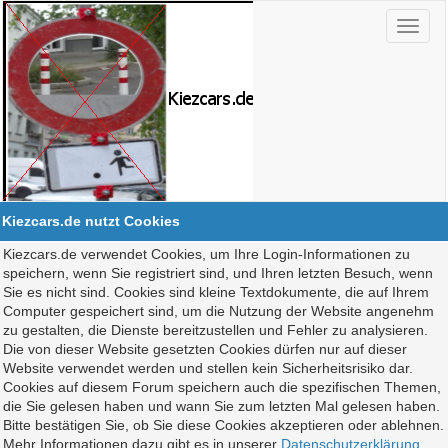
Kiezcars.de nutzt Cookies
Kiezcars.de verwendet Cookies, um Ihre Login-Informationen zu
speichern, wenn Sie registriert sind, und Ihren letzten Besuch, wenn
Sie es nicht sind. Cookies sind kleine Textdokumente, die auf Ihrem
Computer gespeichert sind, um die Nutzung der Website angenehm
zu gestalten, die Dienste bereitzustellen und Fehler zu analysieren.
Die von dieser Website gesetzten Cookies dürfen nur auf dieser
Website verwendet werden und stellen kein Sicherheitsrisiko dar.
Cookies auf diesem Forum speichern auch die spezifischen Themen,
die Sie gelesen haben und wann Sie zum letzten Mal gelesen haben.
Bitte bestätigen Sie, ob Sie diese Cookies akzeptieren oder ablehnen.
Mehr Informationen dazu gibt es in unserer
Datenschutzerklärung
.