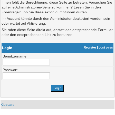
Ihnen fehlt die Berechtigung, diese Seite zu betreten. Versuchen Sie
auf eine Administratoren-Seite zu kommen? Lesen Sie in den
Forenregeln, ob Sie diese Aktion durchführen dürfen.
Ihr Account könnte durch den Administrator deaktiviert worden sein
oder wartet auf Aktivierung.
Sie rufen diese Seite direkt auf, anstatt das entsprechende Formular
oder den entsprechenden Link zu benutzen.
Login
Register
|
Lost pass
Benutzername:
Passwort:
Kiezcars