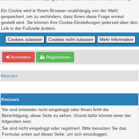
Ein Cookie wird in Ihrem Browser unabhängig von der Wahl
gespeichert, um zu verhindern, dass Ihnen diese Frage erneut
gestellt wird. Sie können Ihre Cookie-Einstellungen jederzeit über den
Link in der Fußzeile ändern.
Anmelden
Registrieren
Kiezcars
Kiezcars
Sie sind entweder nicht eingeloggt oder Ihnen fehlt die
Berechtigung, diese Seite zu sehen. Grund dafür könnte einer der
folgenden sein:
Sie sind nicht eingeloggt oder registriert. Bitte benutzen Sie das
Formular unten auf dieser Seite, um sich einzuloggen.