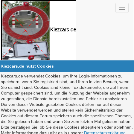
Kiezcars.de nutzt Cookies
Kiezcars.de verwendet Cookies, um Ihre Login-Informationen zu
speichern, wenn Sie registriert sind, und Ihren letzten Besuch, wenn
Sie es nicht sind. Cookies sind kleine Textdokumente, die auf Ihrem
Computer gespeichert sind, um die Nutzung der Website angenehm
zu gestalten, die Dienste bereitzustellen und Fehler zu analysieren.
Die von dieser Website gesetzten Cookies dürfen nur auf dieser
Website verwendet werden und stellen kein Sicherheitsrisiko dar.
Cookies auf diesem Forum speichern auch die spezifischen Themen,
die Sie gelesen haben und wann Sie zum letzten Mal gelesen haben.
Bitte bestätigen Sie, ob Sie diese Cookies akzeptieren oder ablehnen.
Mehr Informationen dazu gibt es in unserer
Datenschutzerklärung
.