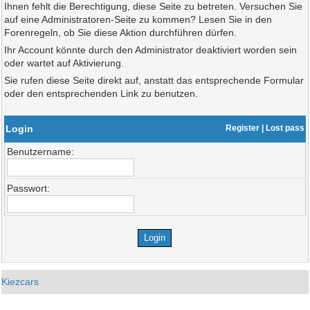
Ihnen fehlt die Berechtigung, diese Seite zu betreten. Versuchen Sie
auf eine Administratoren-Seite zu kommen? Lesen Sie in den
Forenregeln, ob Sie diese Aktion durchführen dürfen.
Ihr Account könnte durch den Administrator deaktiviert worden sein
oder wartet auf Aktivierung.
Sie rufen diese Seite direkt auf, anstatt das entsprechende Formular
oder den entsprechenden Link zu benutzen.
Login
Register
|
Lost pass
Benutzername:
Passwort:
Kiezcars