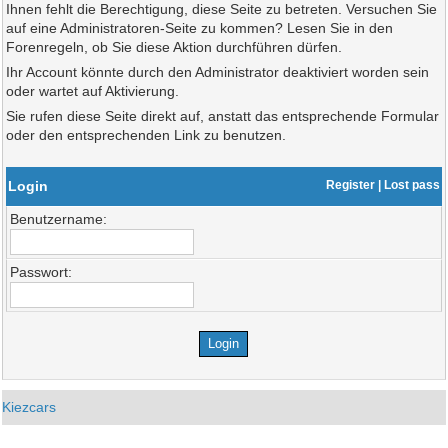
Ihnen fehlt die Berechtigung, diese Seite zu betreten. Versuchen Sie
auf eine Administratoren-Seite zu kommen? Lesen Sie in den
Forenregeln, ob Sie diese Aktion durchführen dürfen.
Ihr Account könnte durch den Administrator deaktiviert worden sein
oder wartet auf Aktivierung.
Sie rufen diese Seite direkt auf, anstatt das entsprechende Formular
oder den entsprechenden Link zu benutzen.
Login
Register
|
Lost pass
Benutzername:
Passwort:
Kiezcars