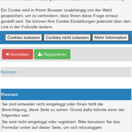
Ein Cookie wird in Ihrem Browser unabhängig von der Wahl
gespeichert, um zu verhindern, dass Ihnen diese Frage erneut
gestellt wird. Sie können Ihre Cookie-Einstellungen jederzeit über den
Link in der Fußzeile ändern.
Anmelden
Registrieren
Kiezcars
Kiezcars
Sie sind entweder nicht eingeloggt oder Ihnen fehlt die
Berechtigung, diese Seite zu sehen. Grund dafür könnte einer der
folgenden sein:
Sie sind nicht eingeloggt oder registriert. Bitte benutzen Sie das
Formular unten auf dieser Seite, um sich einzuloggen.