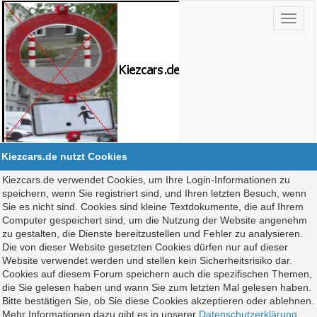
Kiezcars.de nutzt Cookies
Kiezcars.de verwendet Cookies, um Ihre Login-Informationen zu
speichern, wenn Sie registriert sind, und Ihren letzten Besuch, wenn
Sie es nicht sind. Cookies sind kleine Textdokumente, die auf Ihrem
Computer gespeichert sind, um die Nutzung der Website angenehm
zu gestalten, die Dienste bereitzustellen und Fehler zu analysieren.
Die von dieser Website gesetzten Cookies dürfen nur auf dieser
Website verwendet werden und stellen kein Sicherheitsrisiko dar.
Cookies auf diesem Forum speichern auch die spezifischen Themen,
die Sie gelesen haben und wann Sie zum letzten Mal gelesen haben.
Bitte bestätigen Sie, ob Sie diese Cookies akzeptieren oder ablehnen.
Mehr Informationen dazu gibt es in unserer
Datenschutzerklärung
.