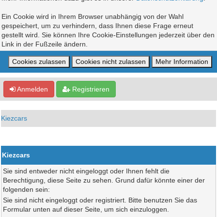
Ein Cookie wird in Ihrem Browser unabhängig von der Wahl
gespeichert, um zu verhindern, dass Ihnen diese Frage erneut
gestellt wird. Sie können Ihre Cookie-Einstellungen jederzeit über den
Link in der Fußzeile ändern.
Anmelden
Registrieren
Kiezcars
Kiezcars
Sie sind entweder nicht eingeloggt oder Ihnen fehlt die
Berechtigung, diese Seite zu sehen. Grund dafür könnte einer der
folgenden sein:
Sie sind nicht eingeloggt oder registriert. Bitte benutzen Sie das
Formular unten auf dieser Seite, um sich einzuloggen.