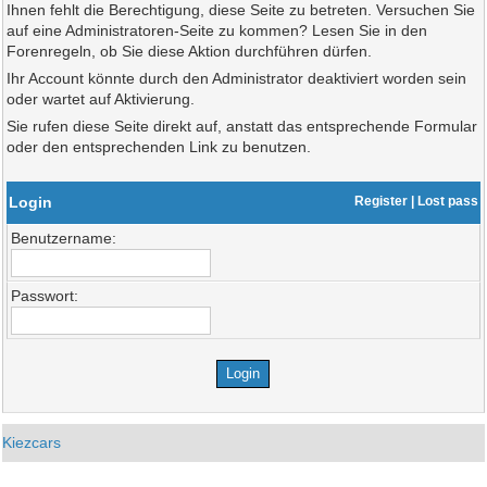
Ihnen fehlt die Berechtigung, diese Seite zu betreten. Versuchen Sie
auf eine Administratoren-Seite zu kommen? Lesen Sie in den
Forenregeln, ob Sie diese Aktion durchführen dürfen.
Ihr Account könnte durch den Administrator deaktiviert worden sein
oder wartet auf Aktivierung.
Sie rufen diese Seite direkt auf, anstatt das entsprechende Formular
oder den entsprechenden Link zu benutzen.
Login
Register
|
Lost pass
Benutzername:
Passwort:
Kiezcars