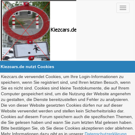
Kiezcars.de nutzt Cookies
Kiezcars.de verwendet Cookies, um Ihre Login-Informationen zu
speichern, wenn Sie registriert sind, und Ihren letzten Besuch, wenn
Sie es nicht sind. Cookies sind kleine Textdokumente, die auf Ihrem
Computer gespeichert sind, um die Nutzung der Website angenehm
zu gestalten, die Dienste bereitzustellen und Fehler zu analysieren.
Die von dieser Website gesetzten Cookies dürfen nur auf dieser
Website verwendet werden und stellen kein Sicherheitsrisiko dar.
Cookies auf diesem Forum speichern auch die spezifischen Themen,
die Sie gelesen haben und wann Sie zum letzten Mal gelesen haben.
Bitte bestätigen Sie, ob Sie diese Cookies akzeptieren oder ablehnen.
Mehr Informationen dazu gibt es in unserer
Datenschutzerklärung
.