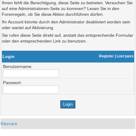
Ihnen fehlt die Berechtigung, diese Seite zu betreten. Versuchen Sie
auf eine Administratoren-Seite zu kommen? Lesen Sie in den
Forenregeln, ob Sie diese Aktion durchführen dürfen.
Ihr Account könnte durch den Administrator deaktiviert worden sein
oder wartet auf Aktivierung.
Sie rufen diese Seite direkt auf, anstatt das entsprechende Formular
oder den entsprechenden Link zu benutzen.
Login
Register
|
Lost pass
Benutzername:
Passwort:
Kiezcars