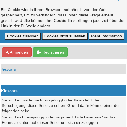
Ein Cookie wird in Ihrem Browser unabhängig von der Wahl
gespeichert, um zu verhindern, dass Ihnen diese Frage erneut
gestellt wird. Sie können Ihre Cookie-Einstellungen jederzeit über den
Link in der Fußzeile ändern.
Anmelden
Registrieren
Kiezcars
Kiezcars
Sie sind entweder nicht eingeloggt oder Ihnen fehlt die
Berechtigung, diese Seite zu sehen. Grund dafür könnte einer der
folgenden sein:
Sie sind nicht eingeloggt oder registriert. Bitte benutzen Sie das
Formular unten auf dieser Seite, um sich einzuloggen.