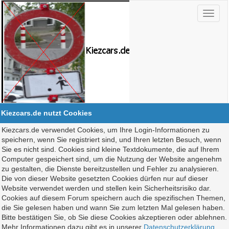
Kiezcars.de nutzt Cookies
Kiezcars.de verwendet Cookies, um Ihre Login-Informationen zu
speichern, wenn Sie registriert sind, und Ihren letzten Besuch, wenn
Sie es nicht sind. Cookies sind kleine Textdokumente, die auf Ihrem
Computer gespeichert sind, um die Nutzung der Website angenehm
zu gestalten, die Dienste bereitzustellen und Fehler zu analysieren.
Die von dieser Website gesetzten Cookies dürfen nur auf dieser
Website verwendet werden und stellen kein Sicherheitsrisiko dar.
Cookies auf diesem Forum speichern auch die spezifischen Themen,
die Sie gelesen haben und wann Sie zum letzten Mal gelesen haben.
Bitte bestätigen Sie, ob Sie diese Cookies akzeptieren oder ablehnen.
Mehr Informationen dazu gibt es in unserer
Datenschutzerklärung
.