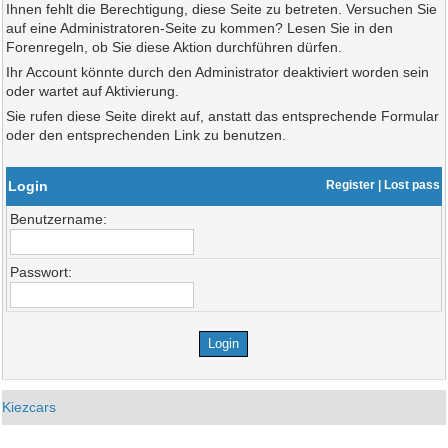
Ihnen fehlt die Berechtigung, diese Seite zu betreten. Versuchen Sie
auf eine Administratoren-Seite zu kommen? Lesen Sie in den
Forenregeln, ob Sie diese Aktion durchführen dürfen.
Ihr Account könnte durch den Administrator deaktiviert worden sein
oder wartet auf Aktivierung.
Sie rufen diese Seite direkt auf, anstatt das entsprechende Formular
oder den entsprechenden Link zu benutzen.
Login
Register
|
Lost pass
Benutzername:
Passwort:
Kiezcars