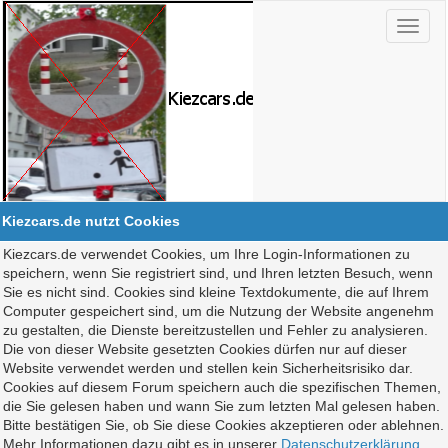
Kiezcars.de nutzt Cookies
Kiezcars.de verwendet Cookies, um Ihre Login-Informationen zu
speichern, wenn Sie registriert sind, und Ihren letzten Besuch, wenn
Sie es nicht sind. Cookies sind kleine Textdokumente, die auf Ihrem
Computer gespeichert sind, um die Nutzung der Website angenehm
zu gestalten, die Dienste bereitzustellen und Fehler zu analysieren.
Die von dieser Website gesetzten Cookies dürfen nur auf dieser
Website verwendet werden und stellen kein Sicherheitsrisiko dar.
Cookies auf diesem Forum speichern auch die spezifischen Themen,
die Sie gelesen haben und wann Sie zum letzten Mal gelesen haben.
Bitte bestätigen Sie, ob Sie diese Cookies akzeptieren oder ablehnen.
Mehr Informationen dazu gibt es in unserer
Datenschutzerklärung
.