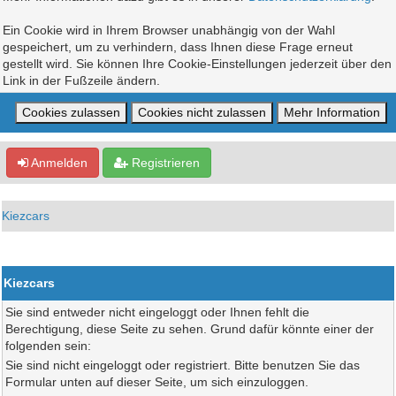
Ein Cookie wird in Ihrem Browser unabhängig von der Wahl
gespeichert, um zu verhindern, dass Ihnen diese Frage erneut
gestellt wird. Sie können Ihre Cookie-Einstellungen jederzeit über den
Link in der Fußzeile ändern.
Anmelden
Registrieren
Kiezcars
Kiezcars
Sie sind entweder nicht eingeloggt oder Ihnen fehlt die
Berechtigung, diese Seite zu sehen. Grund dafür könnte einer der
folgenden sein:
Sie sind nicht eingeloggt oder registriert. Bitte benutzen Sie das
Formular unten auf dieser Seite, um sich einzuloggen.