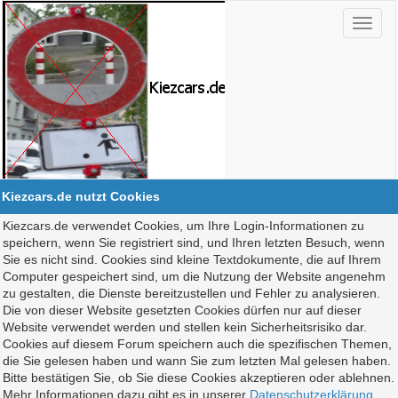
Kiezcars.de nutzt Cookies
Kiezcars.de verwendet Cookies, um Ihre Login-Informationen zu
speichern, wenn Sie registriert sind, und Ihren letzten Besuch, wenn
Sie es nicht sind. Cookies sind kleine Textdokumente, die auf Ihrem
Computer gespeichert sind, um die Nutzung der Website angenehm
zu gestalten, die Dienste bereitzustellen und Fehler zu analysieren.
Die von dieser Website gesetzten Cookies dürfen nur auf dieser
Website verwendet werden und stellen kein Sicherheitsrisiko dar.
Cookies auf diesem Forum speichern auch die spezifischen Themen,
die Sie gelesen haben und wann Sie zum letzten Mal gelesen haben.
Bitte bestätigen Sie, ob Sie diese Cookies akzeptieren oder ablehnen.
Mehr Informationen dazu gibt es in unserer
Datenschutzerklärung
.