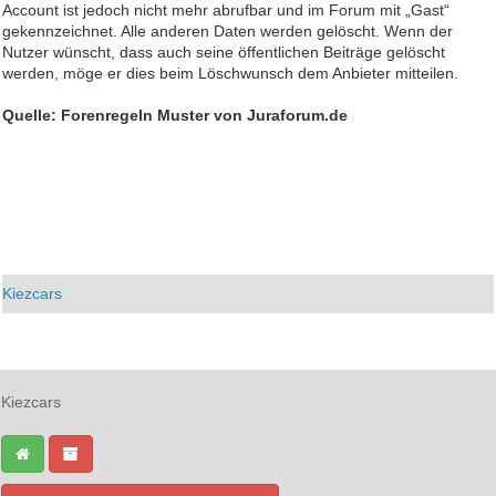
Account ist jedoch nicht mehr abrufbar und im Forum mit „Gast“
gekennzeichnet. Alle anderen Daten werden gelöscht. Wenn der
Nutzer wünscht, dass auch seine öffentlichen Beiträge gelöscht
werden, möge er dies beim Löschwunsch dem Anbieter mitteilen.
Quelle: Forenregeln Muster von Juraforum.de
Kiezcars
Kiezcars