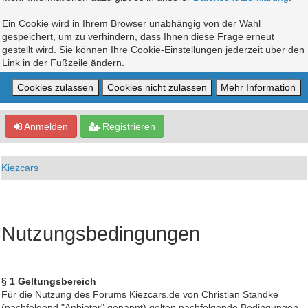
Ein Cookie wird in Ihrem Browser unabhängig von der Wahl
gespeichert, um zu verhindern, dass Ihnen diese Frage erneut
gestellt wird. Sie können Ihre Cookie-Einstellungen jederzeit über den
Link in der Fußzeile ändern.
Anmelden
Registrieren
Kiezcars
Nutzungsbedingungen
§ 1 Geltungsbereich
Für die Nutzung des Forums Kiezcars.de von Christian Standke
(nachfolgend "Anbieter" genannt) gelten nachfolgende Bedingungen.