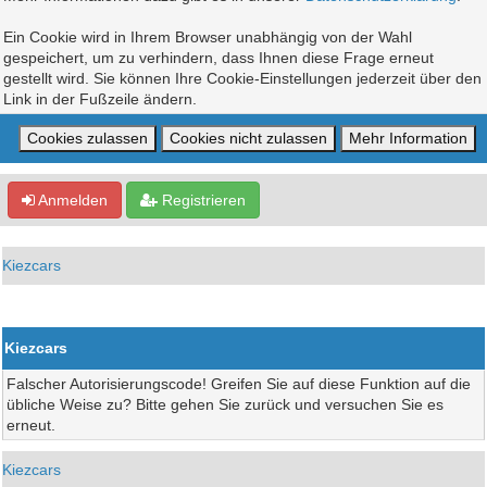
Ein Cookie wird in Ihrem Browser unabhängig von der Wahl
gespeichert, um zu verhindern, dass Ihnen diese Frage erneut
gestellt wird. Sie können Ihre Cookie-Einstellungen jederzeit über den
Link in der Fußzeile ändern.
Anmelden
Registrieren
Kiezcars
Kiezcars
Falscher Autorisierungscode! Greifen Sie auf diese Funktion auf die
übliche Weise zu? Bitte gehen Sie zurück und versuchen Sie es
erneut.
Kiezcars