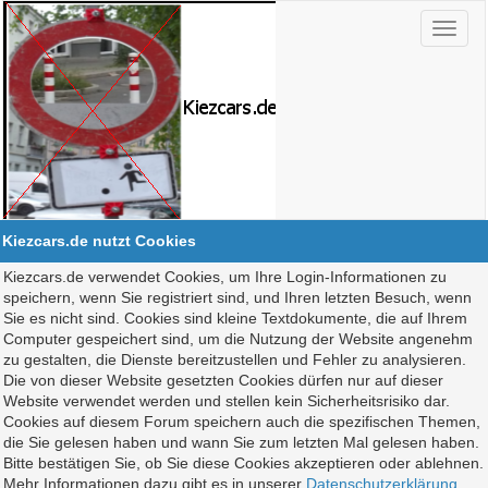
Kiezcars.de nutzt Cookies
Kiezcars.de verwendet Cookies, um Ihre Login-Informationen zu
speichern, wenn Sie registriert sind, und Ihren letzten Besuch, wenn
Sie es nicht sind. Cookies sind kleine Textdokumente, die auf Ihrem
Computer gespeichert sind, um die Nutzung der Website angenehm
zu gestalten, die Dienste bereitzustellen und Fehler zu analysieren.
Die von dieser Website gesetzten Cookies dürfen nur auf dieser
Website verwendet werden und stellen kein Sicherheitsrisiko dar.
Cookies auf diesem Forum speichern auch die spezifischen Themen,
die Sie gelesen haben und wann Sie zum letzten Mal gelesen haben.
Bitte bestätigen Sie, ob Sie diese Cookies akzeptieren oder ablehnen.
Mehr Informationen dazu gibt es in unserer
Datenschutzerklärung
.