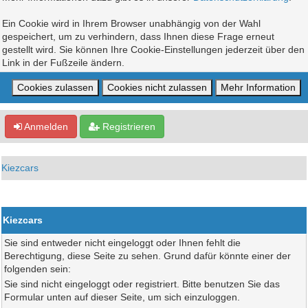
Ein Cookie wird in Ihrem Browser unabhängig von der Wahl
gespeichert, um zu verhindern, dass Ihnen diese Frage erneut
gestellt wird. Sie können Ihre Cookie-Einstellungen jederzeit über den
Link in der Fußzeile ändern.
Anmelden
Registrieren
Kiezcars
Kiezcars
Sie sind entweder nicht eingeloggt oder Ihnen fehlt die
Berechtigung, diese Seite zu sehen. Grund dafür könnte einer der
folgenden sein:
Sie sind nicht eingeloggt oder registriert. Bitte benutzen Sie das
Formular unten auf dieser Seite, um sich einzuloggen.