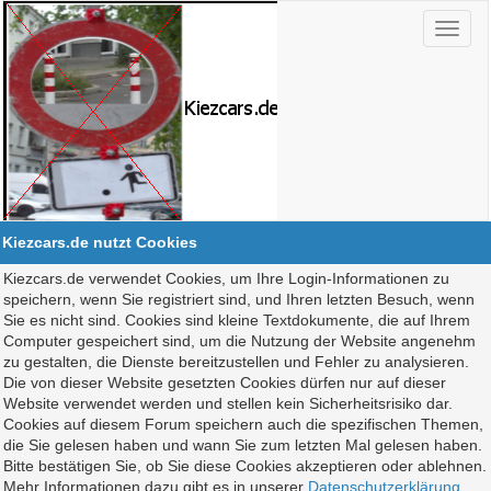
Kiezcars.de nutzt Cookies
Kiezcars.de verwendet Cookies, um Ihre Login-Informationen zu
speichern, wenn Sie registriert sind, und Ihren letzten Besuch, wenn
Sie es nicht sind. Cookies sind kleine Textdokumente, die auf Ihrem
Computer gespeichert sind, um die Nutzung der Website angenehm
zu gestalten, die Dienste bereitzustellen und Fehler zu analysieren.
Die von dieser Website gesetzten Cookies dürfen nur auf dieser
Website verwendet werden und stellen kein Sicherheitsrisiko dar.
Cookies auf diesem Forum speichern auch die spezifischen Themen,
die Sie gelesen haben und wann Sie zum letzten Mal gelesen haben.
Bitte bestätigen Sie, ob Sie diese Cookies akzeptieren oder ablehnen.
Mehr Informationen dazu gibt es in unserer
Datenschutzerklärung
.