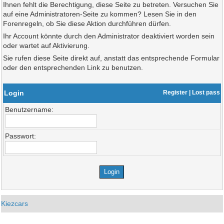
Ihnen fehlt die Berechtigung, diese Seite zu betreten. Versuchen Sie
auf eine Administratoren-Seite zu kommen? Lesen Sie in den
Forenregeln, ob Sie diese Aktion durchführen dürfen.
Ihr Account könnte durch den Administrator deaktiviert worden sein
oder wartet auf Aktivierung.
Sie rufen diese Seite direkt auf, anstatt das entsprechende Formular
oder den entsprechenden Link zu benutzen.
Login
Register
|
Lost pass
Benutzername:
Passwort:
Kiezcars