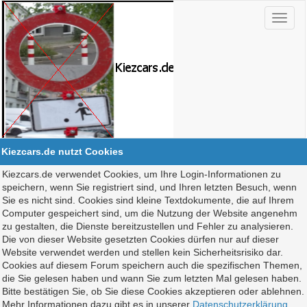
Kiezcars.de nutzt Cookies
Kiezcars.de verwendet Cookies, um Ihre Login-Informationen zu
speichern, wenn Sie registriert sind, und Ihren letzten Besuch, wenn
Sie es nicht sind. Cookies sind kleine Textdokumente, die auf Ihrem
Computer gespeichert sind, um die Nutzung der Website angenehm
zu gestalten, die Dienste bereitzustellen und Fehler zu analysieren.
Die von dieser Website gesetzten Cookies dürfen nur auf dieser
Website verwendet werden und stellen kein Sicherheitsrisiko dar.
Cookies auf diesem Forum speichern auch die spezifischen Themen,
die Sie gelesen haben und wann Sie zum letzten Mal gelesen haben.
Bitte bestätigen Sie, ob Sie diese Cookies akzeptieren oder ablehnen.
Mehr Informationen dazu gibt es in unserer
Datenschutzerklärung
.