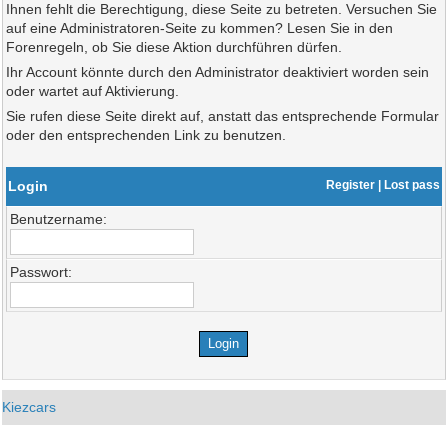
Ihnen fehlt die Berechtigung, diese Seite zu betreten. Versuchen Sie
auf eine Administratoren-Seite zu kommen? Lesen Sie in den
Forenregeln, ob Sie diese Aktion durchführen dürfen.
Ihr Account könnte durch den Administrator deaktiviert worden sein
oder wartet auf Aktivierung.
Sie rufen diese Seite direkt auf, anstatt das entsprechende Formular
oder den entsprechenden Link zu benutzen.
Login
Register
|
Lost pass
Benutzername:
Passwort:
Kiezcars