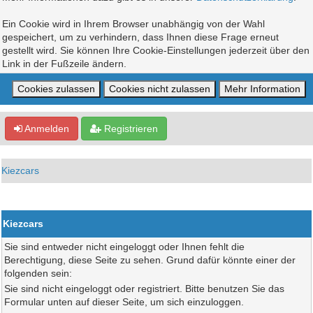
Ein Cookie wird in Ihrem Browser unabhängig von der Wahl
gespeichert, um zu verhindern, dass Ihnen diese Frage erneut
gestellt wird. Sie können Ihre Cookie-Einstellungen jederzeit über den
Link in der Fußzeile ändern.
Anmelden
Registrieren
Kiezcars
Kiezcars
Sie sind entweder nicht eingeloggt oder Ihnen fehlt die
Berechtigung, diese Seite zu sehen. Grund dafür könnte einer der
folgenden sein:
Sie sind nicht eingeloggt oder registriert. Bitte benutzen Sie das
Formular unten auf dieser Seite, um sich einzuloggen.