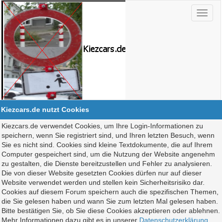
Kiezcars.de nutzt Cookies
Kiezcars.de verwendet Cookies, um Ihre Login-Informationen zu
speichern, wenn Sie registriert sind, und Ihren letzten Besuch, wenn
Sie es nicht sind. Cookies sind kleine Textdokumente, die auf Ihrem
Computer gespeichert sind, um die Nutzung der Website angenehm
zu gestalten, die Dienste bereitzustellen und Fehler zu analysieren.
Die von dieser Website gesetzten Cookies dürfen nur auf dieser
Website verwendet werden und stellen kein Sicherheitsrisiko dar.
Cookies auf diesem Forum speichern auch die spezifischen Themen,
die Sie gelesen haben und wann Sie zum letzten Mal gelesen haben.
Bitte bestätigen Sie, ob Sie diese Cookies akzeptieren oder ablehnen.
Mehr Informationen dazu gibt es in unserer
Datenschutzerklärung
.