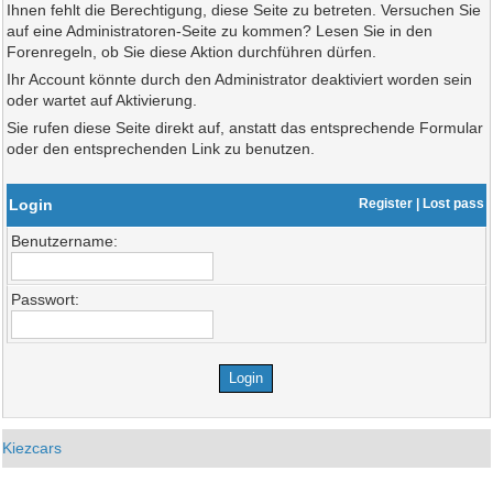
Ihnen fehlt die Berechtigung, diese Seite zu betreten. Versuchen Sie
auf eine Administratoren-Seite zu kommen? Lesen Sie in den
Forenregeln, ob Sie diese Aktion durchführen dürfen.
Ihr Account könnte durch den Administrator deaktiviert worden sein
oder wartet auf Aktivierung.
Sie rufen diese Seite direkt auf, anstatt das entsprechende Formular
oder den entsprechenden Link zu benutzen.
Login
Register
|
Lost pass
Benutzername:
Passwort:
Kiezcars