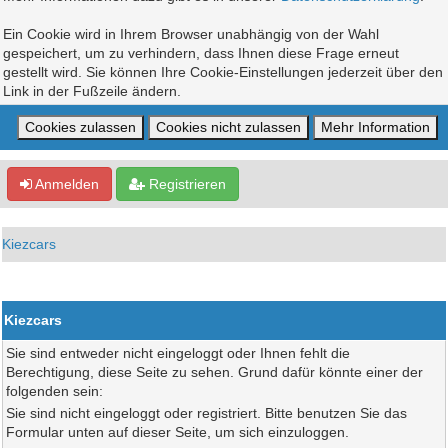
Ein Cookie wird in Ihrem Browser unabhängig von der Wahl
gespeichert, um zu verhindern, dass Ihnen diese Frage erneut
gestellt wird. Sie können Ihre Cookie-Einstellungen jederzeit über den
Link in der Fußzeile ändern.
Anmelden
Registrieren
Kiezcars
Kiezcars
Sie sind entweder nicht eingeloggt oder Ihnen fehlt die
Berechtigung, diese Seite zu sehen. Grund dafür könnte einer der
folgenden sein:
Sie sind nicht eingeloggt oder registriert. Bitte benutzen Sie das
Formular unten auf dieser Seite, um sich einzuloggen.