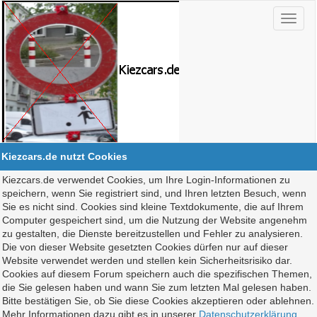
Kiezcars.de nutzt Cookies
Kiezcars.de verwendet Cookies, um Ihre Login-Informationen zu
speichern, wenn Sie registriert sind, und Ihren letzten Besuch, wenn
Sie es nicht sind. Cookies sind kleine Textdokumente, die auf Ihrem
Computer gespeichert sind, um die Nutzung der Website angenehm
zu gestalten, die Dienste bereitzustellen und Fehler zu analysieren.
Die von dieser Website gesetzten Cookies dürfen nur auf dieser
Website verwendet werden und stellen kein Sicherheitsrisiko dar.
Cookies auf diesem Forum speichern auch die spezifischen Themen,
die Sie gelesen haben und wann Sie zum letzten Mal gelesen haben.
Bitte bestätigen Sie, ob Sie diese Cookies akzeptieren oder ablehnen.
Mehr Informationen dazu gibt es in unserer
Datenschutzerklärung
.