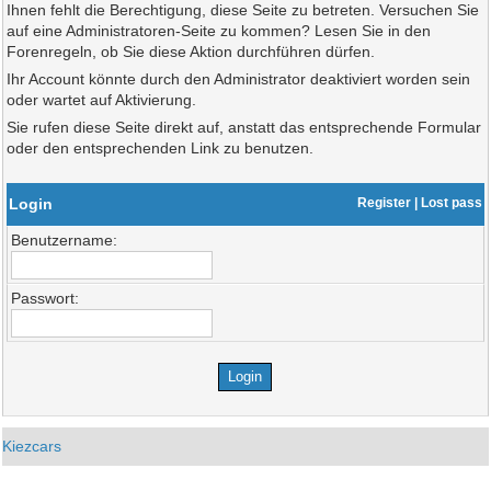
Ihnen fehlt die Berechtigung, diese Seite zu betreten. Versuchen Sie
auf eine Administratoren-Seite zu kommen? Lesen Sie in den
Forenregeln, ob Sie diese Aktion durchführen dürfen.
Ihr Account könnte durch den Administrator deaktiviert worden sein
oder wartet auf Aktivierung.
Sie rufen diese Seite direkt auf, anstatt das entsprechende Formular
oder den entsprechenden Link zu benutzen.
Login
Register
|
Lost pass
Benutzername:
Passwort:
Kiezcars