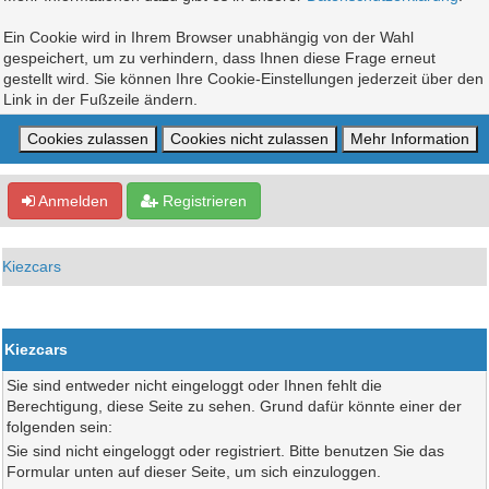
Ein Cookie wird in Ihrem Browser unabhängig von der Wahl
gespeichert, um zu verhindern, dass Ihnen diese Frage erneut
gestellt wird. Sie können Ihre Cookie-Einstellungen jederzeit über den
Link in der Fußzeile ändern.
Anmelden
Registrieren
Kiezcars
Kiezcars
Sie sind entweder nicht eingeloggt oder Ihnen fehlt die
Berechtigung, diese Seite zu sehen. Grund dafür könnte einer der
folgenden sein:
Sie sind nicht eingeloggt oder registriert. Bitte benutzen Sie das
Formular unten auf dieser Seite, um sich einzuloggen.