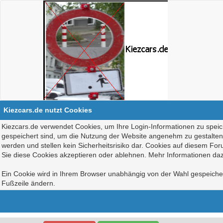
Kiezcars.de nutzt Cookies
Kiezcars.de verwendet Cookies, um Ihre Login-Informationen zu speich
gespeichert sind, um die Nutzung der Website angenehm zu gestalten, 
werden und stellen kein Sicherheitsrisiko dar. Cookies auf diesem Fo
Sie diese Cookies akzeptieren oder ablehnen. Mehr Informationen daz
Ein Cookie wird in Ihrem Browser unabhängig von der Wahl gespeichert
Fußzeile ändern.