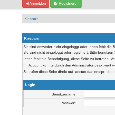
Anmelden
Registrieren
Kiezcars
Kiezcars
Sie sind entweder nicht eingeloggt oder Ihnen fehlt die 
Sie sind nicht eingeloggt oder registriert. Bitte benutze
Ihnen fehlt die Berechtigung, diese Seite zu betreten. 
Ihr Account könnte durch den Administrator deaktiviert w
Sie rufen diese Seite direkt auf, anstatt das entsprec
Login
Benutzername:
Passwort: