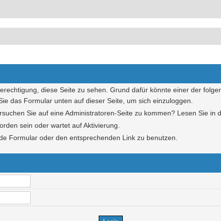
Berechtigung, diese Seite zu sehen. Grund dafür könnte einer der folge
n Sie das Formular unten auf dieser Seite, um sich einzuloggen.
Versuchen Sie auf eine Administratoren-Seite zu kommen? Lesen Sie in 
orden sein oder wartet auf Aktivierung.
hende Formular oder den entsprechenden Link zu benutzen.