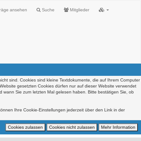
träge ansehen
Suche
Mitglieder
nicht sind. Cookies sind kleine Textdokumente, die auf Ihrem Computer
r Website gesetzten Cookies dürfen nur auf dieser Website verwendet
d wann Sie zum letzten Mal gelesen haben. Bitte bestätigen Sie, ob
önnen Ihre Cookie-Einstellungen jederzeit über den Link in der