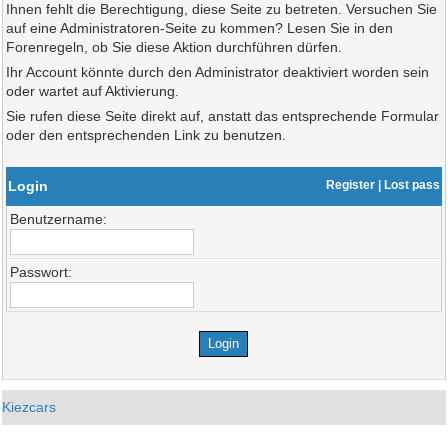
Ihnen fehlt die Berechtigung, diese Seite zu betreten. Versuchen Sie
auf eine Administratoren-Seite zu kommen? Lesen Sie in den
Forenregeln, ob Sie diese Aktion durchführen dürfen.
Ihr Account könnte durch den Administrator deaktiviert worden sein
oder wartet auf Aktivierung.
Sie rufen diese Seite direkt auf, anstatt das entsprechende Formular
oder den entsprechenden Link zu benutzen.
Login
Register
|
Lost pass
Benutzername:
Passwort:
Kiezcars