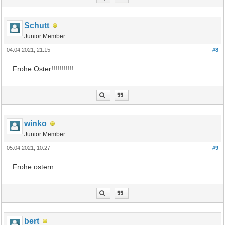
Schutt
Junior Member
04.04.2021, 21:15
#8
Frohe Oster!!!!!!!!!!!
winko
Junior Member
05.04.2021, 10:27
#9
Frohe ostern
bert