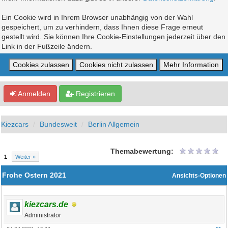
Ein Cookie wird in Ihrem Browser unabhängig von der Wahl
gespeichert, um zu verhindern, dass Ihnen diese Frage erneut
gestellt wird. Sie können Ihre Cookie-Einstellungen jederzeit über den
Link in der Fußzeile ändern.
Anmelden
Registrieren
Kiezcars
Bundesweit
Berlin Allgemein
Themabewertung:
1
Weiter »
Frohe Ostern 2021
Ansichts-Optionen
kiezcars.de
Administrator