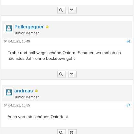
Pollergegner
Junior Member
04.04.2021, 15:49
#6
Frohe und halbwegs schöne Ostern. Schauen wa mal ob es
nächstes Jahr ohne Lockdown geht
andreas
Junior Member
04.04.2021, 15:55
#7
Auch von mir schönes Osterfest