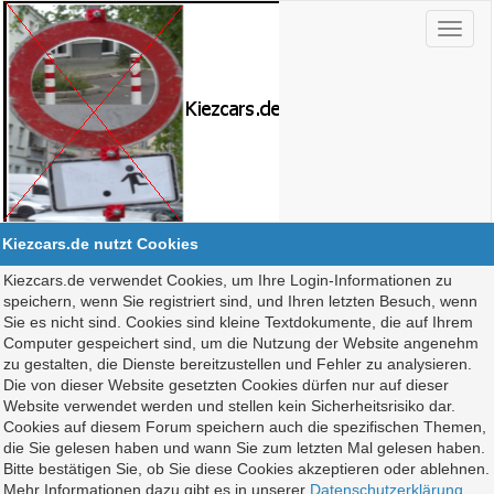
Kiezcars.de nutzt Cookies
Kiezcars.de verwendet Cookies, um Ihre Login-Informationen zu
speichern, wenn Sie registriert sind, und Ihren letzten Besuch, wenn
Sie es nicht sind. Cookies sind kleine Textdokumente, die auf Ihrem
Computer gespeichert sind, um die Nutzung der Website angenehm
zu gestalten, die Dienste bereitzustellen und Fehler zu analysieren.
Die von dieser Website gesetzten Cookies dürfen nur auf dieser
Website verwendet werden und stellen kein Sicherheitsrisiko dar.
Cookies auf diesem Forum speichern auch die spezifischen Themen,
die Sie gelesen haben und wann Sie zum letzten Mal gelesen haben.
Bitte bestätigen Sie, ob Sie diese Cookies akzeptieren oder ablehnen.
Mehr Informationen dazu gibt es in unserer
Datenschutzerklärung
.