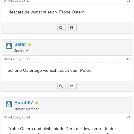
04.04.2021, 15:11
#1
Kiezcars.de wünscht euch Frohe Ostern.
peter
Junior Member
04.04.2021, 15:17
#2
Schöne Ostertage wünscht euch euer Peter.
Sarah87
Junior Member
04.04.2021, 15:24
#3
Frohe Ostern und bleibt stark. Der Lockdown zerrt. In der