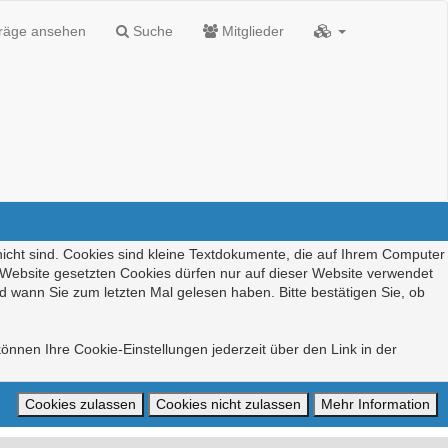
träge ansehen
Suche
Mitglieder
nicht sind. Cookies sind kleine Textdokumente, die auf Ihrem Computer
r Website gesetzten Cookies dürfen nur auf dieser Website verwendet
d wann Sie zum letzten Mal gelesen haben. Bitte bestätigen Sie, ob
önnen Ihre Cookie-Einstellungen jederzeit über den Link in der