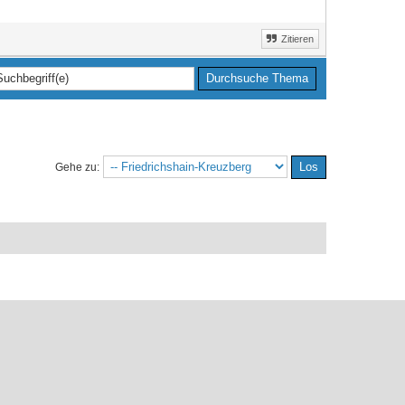
Zitieren
Gehe zu: