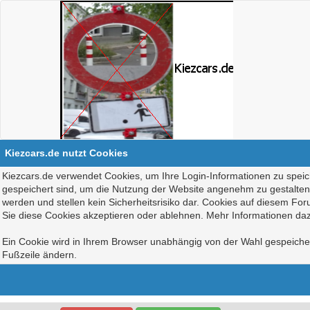
Kiezcars.de nutzt Cookies
Kiezcars.de verwendet Cookies, um Ihre Login-Informationen zu speich
gespeichert sind, um die Nutzung der Website angenehm zu gestalten, 
werden und stellen kein Sicherheitsrisiko dar. Cookies auf diesem Fo
Sie diese Cookies akzeptieren oder ablehnen. Mehr Informationen daz
Ein Cookie wird in Ihrem Browser unabhängig von der Wahl gespeichert
Fußzeile ändern.