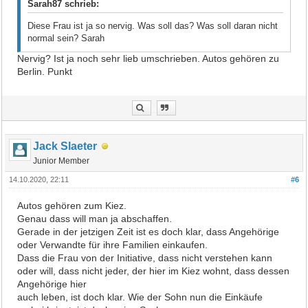
Sarah87 schrieb:
Diese Frau ist ja so nervig. Was soll das? Was soll daran nicht
normal sein? Sarah
Nervig? Ist ja noch sehr lieb umschrieben. Autos gehören zu
Berlin. Punkt
Jack Slaeter
Junior Member
14.10.2020, 22:11
#6
Autos gehören zum Kiez.
Genau dass will man ja abschaffen.
Gerade in der jetzigen Zeit ist es doch klar, dass Angehörige
oder Verwandte für ihre Familien einkaufen.
Dass die Frau von der Initiative, dass nicht verstehen kann
oder will, dass nicht jeder, der hier im Kiez wohnt, dass dessen
Angehörige hier
auch leben, ist doch klar. Wie der Sohn nun die Einkäufe