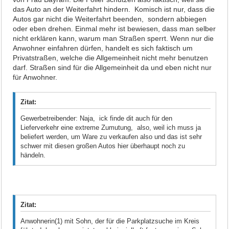
das Auto an der Weiterfahrt hindern. Komisch ist nur, dass die
Autos gar nicht die Weiterfahrt beenden, sondern abbiegen
oder eben drehen. Einmal mehr ist bewiesen, dass man selber
nicht erklären kann, warum man Straßen sperrt. Wenn nur die
Anwohner einfahren dürfen, handelt es sich faktisch um
Privatstraßen, welche die Allgemeinheit nicht mehr benutzen
darf. Straßen sind für die Allgemeinheit da und eben nicht nur
für Anwohner.
Zitat:
Gewerbetreibender: Naja, ick finde dit auch für den
Lieferverkehr eine extreme Zumutung, also, weil ich muss ja
beliefert werden, um Ware zu verkaufen also und das ist sehr
schwer mit diesen großen Autos hier überhaupt noch zu
händeln.
Zitat:
Anwohnerin(1) mit Sohn, der für die Parkplatzsuche im Kreis