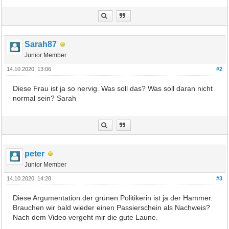
Sarah87
Junior Member
14.10.2020, 13:06
#2
Diese Frau ist ja so nervig. Was soll das? Was soll daran nicht
normal sein? Sarah
peter
Junior Member
14.10.2020, 14:28
#3
Diese Argumentation der grünen Politikerin ist ja der Hammer.
Brauchen wir bald wieder einen Passierschein als Nachweis?
Nach dem Video vergeht mir die gute Laune.