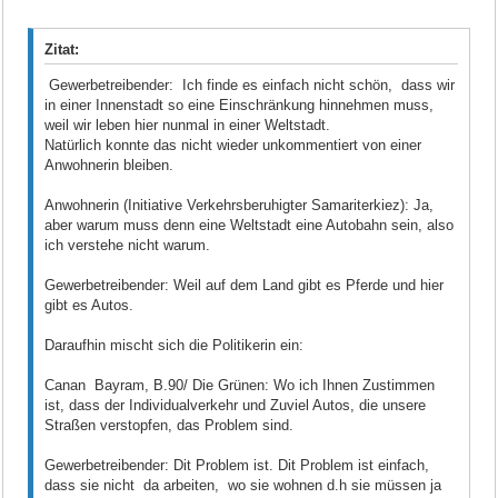
Zitat:
Gewerbetreibender: Ich finde es einfach nicht schön, dass wir
in einer Innenstadt so eine Einschränkung hinnehmen muss,
weil wir leben hier nunmal in einer Weltstadt.
Natürlich konnte das nicht wieder unkommentiert von einer
Anwohnerin bleiben.
Anwohnerin (Initiative Verkehrsberuhigter Samariterkiez): Ja,
aber warum muss denn eine Weltstadt eine Autobahn sein, also
ich verstehe nicht warum.
Gewerbetreibender: Weil auf dem Land gibt es Pferde und hier
gibt es Autos.
Daraufhin mischt sich die Politikerin ein:
Canan Bayram, B.90/ Die Grünen: Wo ich Ihnen Zustimmen
ist, dass der Individualverkehr und Zuviel Autos, die unsere
Straßen verstopfen, das Problem sind.
Gewerbetreibender: Dit Problem ist. Dit Problem ist einfach,
dass sie nicht da arbeiten, wo sie wohnen d.h sie müssen ja