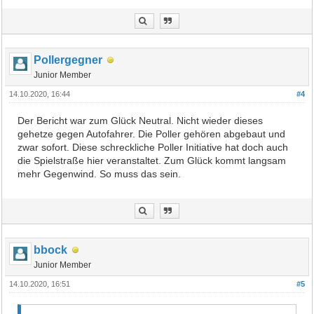
Pollergegner
Junior Member
14.10.2020, 16:44
#4
Der Bericht war zum Glück Neutral. Nicht wieder dieses
gehetze gegen Autofahrer. Die Poller gehören abgebaut und
zwar sofort. Diese schreckliche Poller Initiative hat doch auch
die Spielstraße hier veranstaltet. Zum Glück kommt langsam
mehr Gegenwind. So muss das sein.
bbock
Junior Member
14.10.2020, 16:51
#5