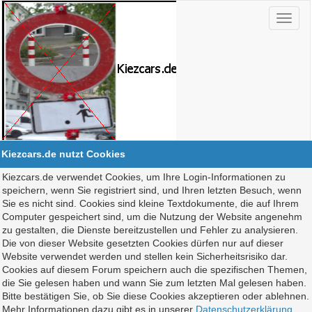
Kiezcars.de nutzt Cookies
Kiezcars.de verwendet Cookies, um Ihre Login-Informationen zu
speichern, wenn Sie registriert sind, und Ihren letzten Besuch, wenn
Sie es nicht sind. Cookies sind kleine Textdokumente, die auf Ihrem
Computer gespeichert sind, um die Nutzung der Website angenehm
zu gestalten, die Dienste bereitzustellen und Fehler zu analysieren.
Die von dieser Website gesetzten Cookies dürfen nur auf dieser
Website verwendet werden und stellen kein Sicherheitsrisiko dar.
Cookies auf diesem Forum speichern auch die spezifischen Themen,
die Sie gelesen haben und wann Sie zum letzten Mal gelesen haben.
Bitte bestätigen Sie, ob Sie diese Cookies akzeptieren oder ablehnen.
Mehr Informationen dazu gibt es in unserer
Datenschutzerklärung
.