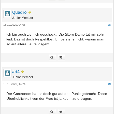
Quadro
Junior Member
15.10.2020, 04:06
#8
Ich bin auch ziemich geschockt. Die ältere Dame tut mir sehr
leid. Das ist doch Respektlos. Ich verstehe nicht, warum man
so auf ältere Leute losgeht.
art4
Junior Member
15.10.2020, 14:24
#9
Der Gastronom hat es doch gut auf den Punkt gebracht. Diese
Überheblichkeit von der Frau ist ja kaum zu ertragen.