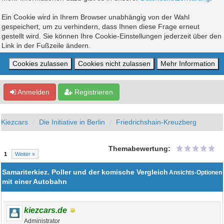
Ein Cookie wird in Ihrem Browser unabhängig von der Wahl
gespeichert, um zu verhindern, dass Ihnen diese Frage erneut
gestellt wird. Sie können Ihre Cookie-Einstellungen jederzeit über den
Link in der Fußzeile ändern.
Anmelden
Registrieren
Kiezcars
Die Initiative in Berlin
Friedrichshain-Kreuzberg
Themabewertung:
1
Weiter »
Samariterkiez. Poller und der komische Vergleich
Ansichts-Optionen
mit einer Autobahn
kiezcars.de
Administrator