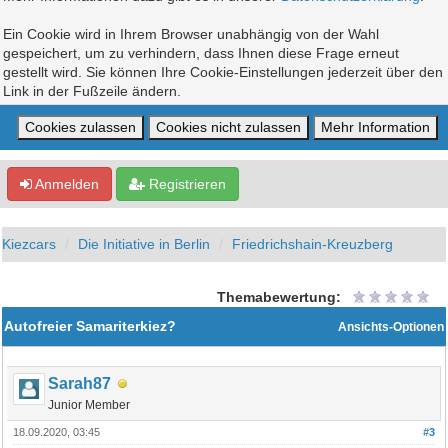
Ein Cookie wird in Ihrem Browser unabhängig von der Wahl
gespeichert, um zu verhindern, dass Ihnen diese Frage erneut
gestellt wird. Sie können Ihre Cookie-Einstellungen jederzeit über den
Link in der Fußzeile ändern.
Anmelden
Registrieren
Kiezcars
Die Initiative in Berlin
Friedrichshain-Kreuzberg
Themabewertung:
Autofreier Samariterkiez?
Ansichts-Optionen
Sarah87
Junior Member
18.09.2020, 03:45
#3