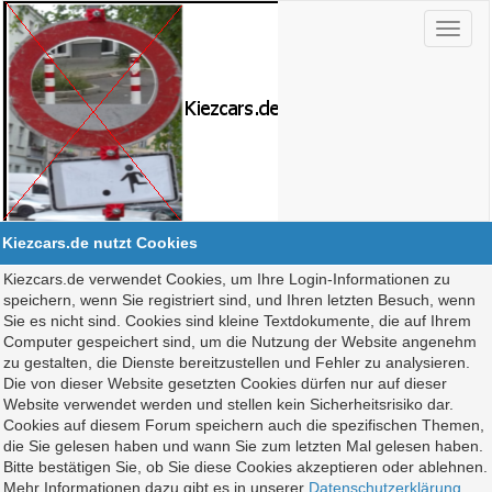
Kiezcars.de nutzt Cookies
Kiezcars.de verwendet Cookies, um Ihre Login-Informationen zu
speichern, wenn Sie registriert sind, und Ihren letzten Besuch, wenn
Sie es nicht sind. Cookies sind kleine Textdokumente, die auf Ihrem
Computer gespeichert sind, um die Nutzung der Website angenehm
zu gestalten, die Dienste bereitzustellen und Fehler zu analysieren.
Die von dieser Website gesetzten Cookies dürfen nur auf dieser
Website verwendet werden und stellen kein Sicherheitsrisiko dar.
Cookies auf diesem Forum speichern auch die spezifischen Themen,
die Sie gelesen haben und wann Sie zum letzten Mal gelesen haben.
Bitte bestätigen Sie, ob Sie diese Cookies akzeptieren oder ablehnen.
Mehr Informationen dazu gibt es in unserer
Datenschutzerklärung
.