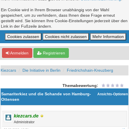
Ein Cookie wird in Ihrem Browser unabhängig von der Wahl
gespeichert, um zu verhindern, dass Ihnen diese Frage erneut
gestellt wird. Sie können Ihre Cookie-Einstellungen jederzeit über den
Link in der Fußzeile ändern.
Anmelden
Registrieren
Kiezcars
Die Initiative in Berlin
Friedrichshain-Kreuzberg
Themabewertung:
Samariterkiez und die Schande von Hamburg-
Ansichts-Optionen
Ottensen
kiezcars.de
Administrator