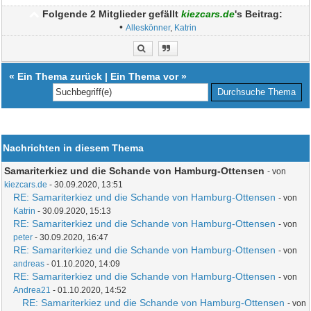
Folgende 2 Mitglieder gefällt
kiezcars.de
's Beitrag:
•
Alleskönner
,
Katrin
«
Ein Thema zurück
|
Ein Thema vor
»
Nachrichten in diesem Thema
Samariterkiez und die Schande von Hamburg-Ottensen
- von
kiezcars.de
- 30.09.2020, 13:51
RE: Samariterkiez und die Schande von Hamburg-Ottensen
- von
Katrin
- 30.09.2020, 15:13
RE: Samariterkiez und die Schande von Hamburg-Ottensen
- von
peter
- 30.09.2020, 16:47
RE: Samariterkiez und die Schande von Hamburg-Ottensen
- von
andreas
- 01.10.2020, 14:09
RE: Samariterkiez und die Schande von Hamburg-Ottensen
- von
Andrea21
- 01.10.2020, 14:52
RE: Samariterkiez und die Schande von Hamburg-Ottensen
- von