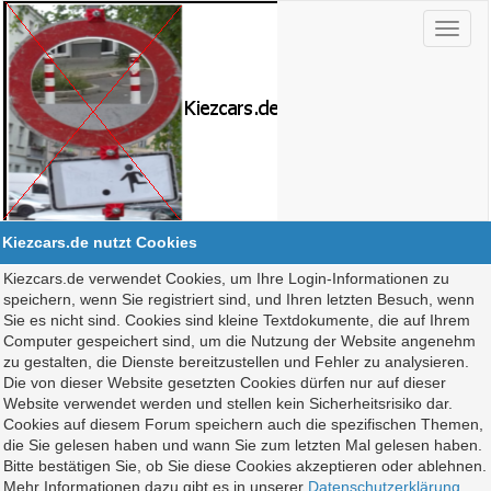
Kiezcars.de nutzt Cookies
Kiezcars.de verwendet Cookies, um Ihre Login-Informationen zu
speichern, wenn Sie registriert sind, und Ihren letzten Besuch, wenn
Sie es nicht sind. Cookies sind kleine Textdokumente, die auf Ihrem
Computer gespeichert sind, um die Nutzung der Website angenehm
zu gestalten, die Dienste bereitzustellen und Fehler zu analysieren.
Die von dieser Website gesetzten Cookies dürfen nur auf dieser
Website verwendet werden und stellen kein Sicherheitsrisiko dar.
Cookies auf diesem Forum speichern auch die spezifischen Themen,
die Sie gelesen haben und wann Sie zum letzten Mal gelesen haben.
Bitte bestätigen Sie, ob Sie diese Cookies akzeptieren oder ablehnen.
Mehr Informationen dazu gibt es in unserer
Datenschutzerklärung
.