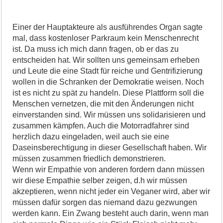
Einer der Hauptakteure als ausführendes Organ sagte
mal, dass kostenloser Parkraum kein Menschenrecht
ist. Da muss ich mich dann fragen, ob er das zu
entscheiden hat. Wir sollten uns gemeinsam erheben
und Leute die eine Stadt für reiche und Gentrifizierung
wollen in die Schranken der Demokratie weisen. Noch
ist es nicht zu spät zu handeln. Diese Plattform soll die
Menschen vernetzen, die mit den Änderungen nicht
einverstanden sind. Wir müssen uns solidarisieren und
zusammen kämpfen. Auch die Motorradfahrer sind
herzlich dazu eingeladen, weil auch sie eine
Daseinsberechtigung in dieser Gesellschaft haben. Wir
müssen zusammen friedlich demonstrieren.
Wenn wir Empathie von anderen fordern dann müssen
wir diese Empathie selber zeigen, d.h wir müssen
akzeptieren, wenn nicht jeder ein Veganer wird, aber wir
müssen dafür sorgen das niemand dazu gezwungen
werden kann. Ein Zwang besteht auch darin, wenn man