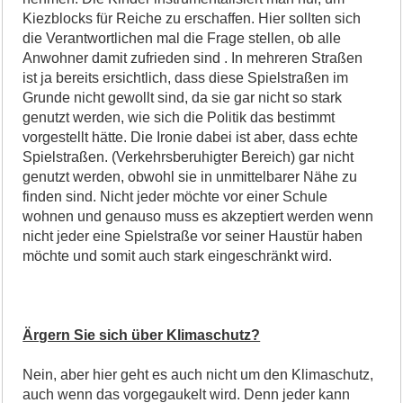
Kiezblocks für Reiche zu erschaffen. Hier sollten sich
die Verantwortlichen mal die Frage stellen, ob alle
Anwohner damit zufrieden sind . In mehreren Straßen
ist ja bereits ersichtlich, dass diese Spielstraßen im
Grunde nicht gewollt sind, da sie gar nicht so stark
genutzt werden, wie sich die Politik das bestimmt
vorgestellt hätte. Die Ironie dabei ist aber, dass echte
Spielstraßen. (Verkehrsberuhigter Bereich) gar nicht
genutzt werden, obwohl sie in unmittelbarer Nähe zu
finden sind. Nicht jeder möchte vor einer Schule
wohnen und genauso muss es akzeptiert werden wenn
nicht jeder eine Spielstraße vor seiner Haustür haben
möchte und somit auch stark eingeschränkt wird.
Ärgern Sie sich über Klimaschutz?
Nein, aber hier geht es auch nicht um den Klimaschutz,
auch wenn das vorgegaukelt wird. Denn jeder kann