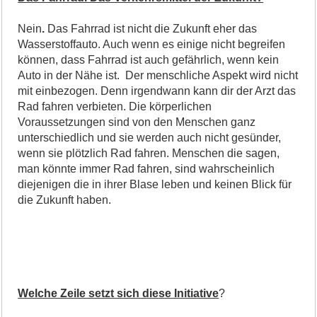
Nein
.
Das Fahrrad ist nicht die Zukunft eher das
Wasserstoffauto. Auch wenn es einige nicht begreifen
können, dass Fahrrad ist auch gefährlich, wenn kein
Auto in der Nähe ist. Der menschliche Aspekt wird nicht
mit einbezogen. Denn irgendwann kann dir der Arzt das
Rad fahren verbieten. Die körperlichen
Voraussetzungen sind von den Menschen ganz
unterschiedlich und sie werden auch nicht gesünder,
wenn sie plötzlich Rad fahren. Menschen die sagen,
man könnte immer Rad fahren, sind wahrscheinlich
diejenigen die in ihrer Blase leben und keinen Blick für
die Zukunft haben.
Welche Zeile setzt sich diese Initiative
?