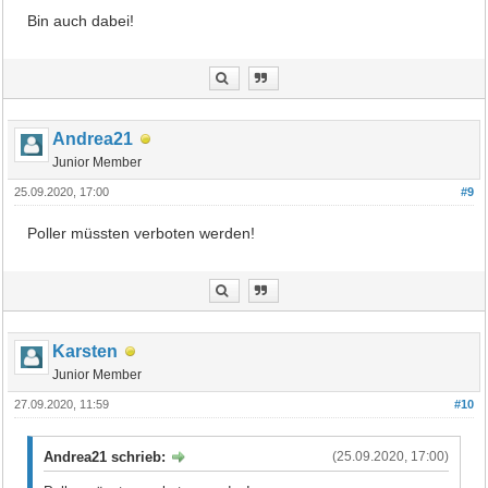
Bin auch dabei!
Andrea21
Junior Member
25.09.2020, 17:00
#9
Poller müssten verboten werden!
Karsten
Junior Member
27.09.2020, 11:59
#10
Andrea21 schrieb:
(25.09.2020, 17:00)