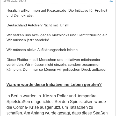
16.08.2020, 16:43
#1
Herzlich willkommen auf Kiezcars.de Die Initiative für Freiheit
und Demokratie.
Deutschland Autofrei? Nicht mit Uns!!!
Wir setzen uns aktiv gegen Kiezblocks und Gentrifizierung ein.
Wir müssen jetzt handeln!
Wir müssen aktive Aufklärungsarbeit leisten.
Diese Plattform soll Menschen und Initiativen miteinander
verbinden. Wir müssen nicht einzeln, sondern zusammen
kämpfen. Denn nur so können wir politischen Druck aufbauen.
Warum wurde diese Initiative ins Leben gerufen?
In Berlin wurden in Kiezen Poller und temporäre
Spielstraßen eingerichtet. Bei den Spielstraßen wurde
die Corona- Krise ausgenutzt, um Tatsachen zu
schaffen. Am Anfang wurde gesagt, dass diese Straßen