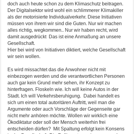
doch auch heute schon zu dem Klimaschutz beitragen.
Der Digitalsektor wird wohl ein schlimmerer Klimakiller
als der motorisierte Individualverkehr. Diese Initiativen
müssen von ihrem wir sind die Guten. Nur wir machen
alles richtig, wegkommen.. Nur wir haben recht, wird
damit ausgedrückt Das ist eine Anmaßung an unsere
Gesellschaft.
Hier bei wird von Initiativen diktiert, welche Gesellschaft
wir sein wollen.
Es wird missachtet das die Anwohner nicht mit
einbezogen werden und die verantwortlichen Personen
auch gar kein Grund mehr sehen, ihr Konzept zu
hinterfragen. Floskeln wie. Ich will keine Autos in der
Stadt. Ich will Verkehrsberuhigung. Dabei handelt es
sich um einen total autoritären Auftritt, weil man die
Argumente oder auch Vorschläge der Gegenseite gar
nicht mehr anhören möchte. Wollen wir wirklich eine
Ökodiktatur oder soll der Mensch weiterhin frei
entscheiden dürfen? Mit Spaltung erfolgt kein Konsens