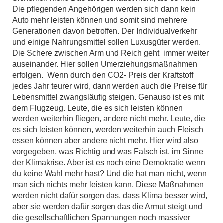
Die pflegenden Angehörigen werden sich dann kein
Auto mehr leisten können und somit sind mehrere
Generationen davon betroffen. Der Individualverkehr
und einige Nahrungsmittel sollen Luxusgüter werden.
Die Schere zwischen Arm und Reich geht immer weiter
auseinander. Hier sollen Umerziehungsmaßnahmen
erfolgen. Wenn durch den CO2- Preis der Kraftstoff
jedes Jahr teurer wird, dann werden auch die Preise für
Lebensmittel zwangsläufig steigen. Genauso ist es mit
dem Flugzeug. Leute, die es sich leisten können
werden weiterhin fliegen, andere nicht mehr. Leute, die
es sich leisten können, werden weiterhin auch Fleisch
essen können aber andere nicht mehr. Hier wird also
vorgegeben, was Richtig und was Falsch ist, im Sinne
der Klimakrise. Aber ist es noch eine Demokratie wenn
du keine Wahl mehr hast? Und die hat man nicht, wenn
man sich nichts mehr leisten kann. Diese Maßnahmen
werden nicht dafür sorgen das, dass Klima besser wird,
aber sie werden dafür sorgen das die Armut steigt und
die gesellschaftlichen Spannungen noch massiver