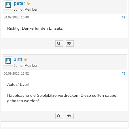
peter
Junior Member
04.09.2020, 16:40
#2
Richtig. Danke für den Einsatz.
art4
Junior Member
06.09.2020, 11:52
#3
Autos4Ever!!
Hauptsache die Spielplätze verdrecken. Diese sollten sauber
gehalten werden!