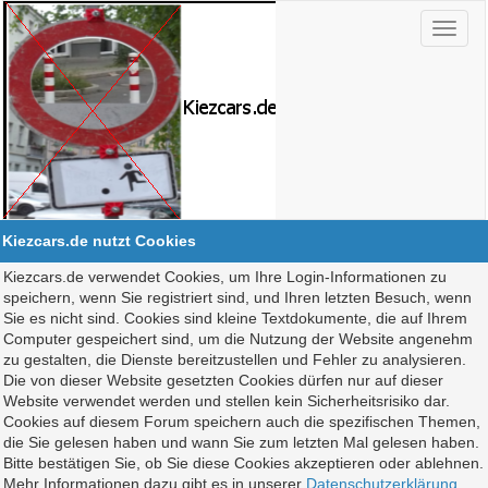
Kiezcars.de nutzt Cookies
Kiezcars.de verwendet Cookies, um Ihre Login-Informationen zu
speichern, wenn Sie registriert sind, und Ihren letzten Besuch, wenn
Sie es nicht sind. Cookies sind kleine Textdokumente, die auf Ihrem
Computer gespeichert sind, um die Nutzung der Website angenehm
zu gestalten, die Dienste bereitzustellen und Fehler zu analysieren.
Die von dieser Website gesetzten Cookies dürfen nur auf dieser
Website verwendet werden und stellen kein Sicherheitsrisiko dar.
Cookies auf diesem Forum speichern auch die spezifischen Themen,
die Sie gelesen haben und wann Sie zum letzten Mal gelesen haben.
Bitte bestätigen Sie, ob Sie diese Cookies akzeptieren oder ablehnen.
Mehr Informationen dazu gibt es in unserer
Datenschutzerklärung
.