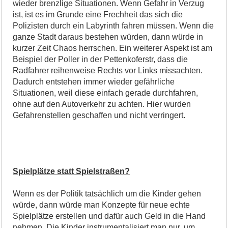
wieder brenzlige Situationen. Wenn Gefahr in Verzug
ist, ist es im Grunde eine Frechheit das sich die
Polizisten durch ein Labyrinth fahren müssen. Wenn die
ganze Stadt daraus bestehen würden, dann würde in
kurzer Zeit Chaos herrschen. Ein weiterer Aspekt ist am
Beispiel der Poller in der Pettenkoferstr, dass die
Radfahrer reihenweise Rechts vor Links missachten.
Dadurch entstehen immer wieder gefährliche
Situationen, weil diese einfach gerade durchfahren,
ohne auf den Autoverkehr zu achten. Hier wurden
Gefahrenstellen geschaffen und nicht verringert.
Spielplätze statt Spielstraßen?
Wenn es der Politik tatsächlich um die Kinder gehen
würde, dann würde man Konzepte für neue echte
Spielplätze erstellen und dafür auch Geld in die Hand
nehmen. Die Kinder instrumentalisiert man nur, um