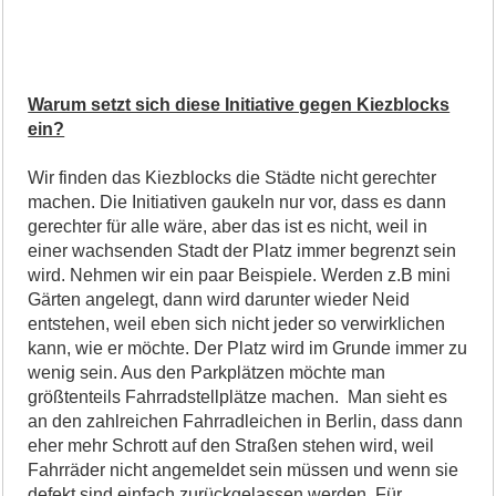
Warum setzt sich diese Initiative gegen Kiezblocks
ein?
Wir finden das Kiezblocks die Städte nicht gerechter
machen. Die Initiativen gaukeln nur vor, dass es dann
gerechter für alle wäre, aber das ist es nicht, weil in
einer wachsenden Stadt der Platz immer begrenzt sein
wird. Nehmen wir ein paar Beispiele. Werden z.B mini
Gärten angelegt, dann wird darunter wieder Neid
entstehen, weil eben sich nicht jeder so verwirklichen
kann, wie er möchte. Der Platz wird im Grunde immer zu
wenig sein. Aus den Parkplätzen möchte man
größtenteils Fahrradstellplätze machen. Man sieht es
an den zahlreichen Fahrradleichen in Berlin, dass dann
eher mehr Schrott auf den Straßen stehen wird, weil
Fahrräder nicht angemeldet sein müssen und wenn sie
defekt sind einfach zurückgelassen werden. Für