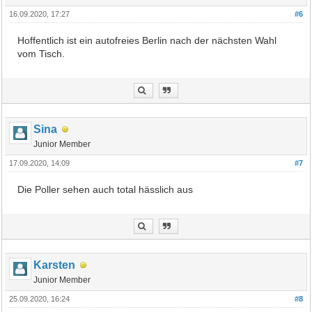
16.09.2020, 17:27
#6
Hoffentlich ist ein autofreies Berlin nach der nächsten Wahl
vom Tisch.
Sina
Junior Member
17.09.2020, 14:09
#7
Die Poller sehen auch total hässlich aus
Karsten
Junior Member
25.09.2020, 16:24
#8