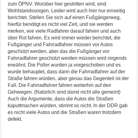
zum ÖPNV. Worüber hier gestritten wird, sind
Wohlstandssorgen. Leider wird auch hier nur einseitig
berichtet. Stellen Sie sich auf einen Fußgängerweg,
hierfür benötigt es nicht viel Zeit, und sie werden
merken, wie viele Radfahrer darauf fahren und auch
über Rot fahren. Es wird immer wieder berichtet, die
Fußgänger und Fahrradfahrer müssen vor Autos
geschützt werden, aber das die Fußgänger vor
Fahrradfahrer geschützt werden müssen wird nirgends
erwähnt. Die Poller wurden ja vorgeschoben und es
wurde behauptet, dass dann die Fahrradfahrer auf der
Straße fahren würden, aber genau das Gegenteil ist der
Fall. Die Fahrradfahrer fahren weiterhin auf den
Gehwegen. (Natürlich sind damit nicht alle gemeint)
Auch die Argumente, dass die Autos die Straßen
kaputtmachen würden, stimmt so nicht. In der DDR gab
es nicht viele Autos und die Straßen waren trotzdem
defekt.