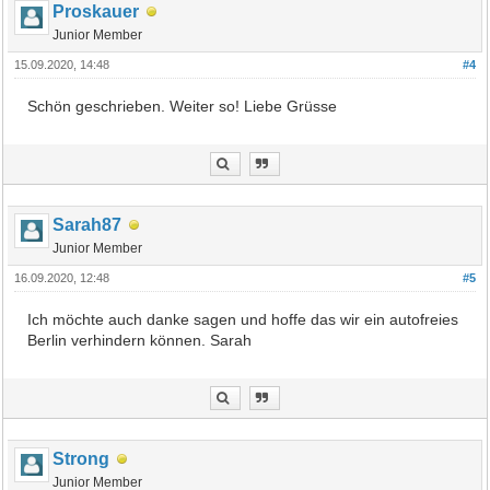
Proskauer
Junior Member
15.09.2020, 14:48
#4
Schön geschrieben. Weiter so! Liebe Grüsse
Sarah87
Junior Member
16.09.2020, 12:48
#5
Ich möchte auch danke sagen und hoffe das wir ein autofreies
Berlin verhindern können. Sarah
Strong
Junior Member