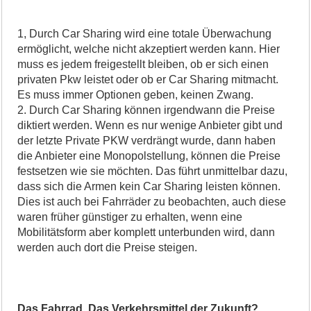
1, Durch Car Sharing wird eine totale Überwachung
ermöglicht, welche nicht akzeptiert werden kann. Hier
muss es jedem freigestellt bleiben, ob er sich einen
privaten Pkw leistet oder ob er Car Sharing mitmacht.
Es muss immer Optionen geben, keinen Zwang.
2. Durch Car Sharing können irgendwann die Preise
diktiert werden. Wenn es nur wenige Anbieter gibt und
der letzte Private PKW verdrängt wurde, dann haben
die Anbieter eine Monopolstellung, können die Preise
festsetzen wie sie möchten. Das führt unmittelbar dazu,
dass sich die Armen kein Car Sharing leisten können.
Dies ist auch bei Fahrräder zu beobachten, auch diese
waren früher günstiger zu erhalten, wenn eine
Mobilitätsform aber komplett unterbunden wird, dann
werden auch dort die Preise steigen.
Das Fahrrad. Das Verkehrsmittel der Zukunft?