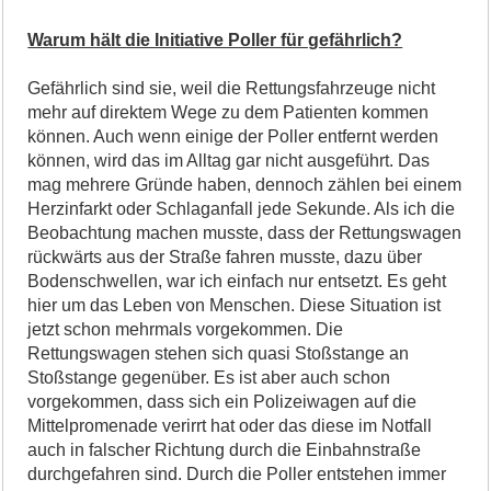
Warum hält die Initiative Poller für gefährlich?
Gefährlich sind sie, weil die Rettungsfahrzeuge nicht
mehr auf direktem Wege zu dem Patienten kommen
können. Auch wenn einige der Poller entfernt werden
können, wird das im Alltag gar nicht ausgeführt. Das
mag mehrere Gründe haben, dennoch zählen bei einem
Herzinfarkt oder Schlaganfall jede Sekunde. Als ich die
Beobachtung machen musste, dass der Rettungswagen
rückwärts aus der Straße fahren musste, dazu über
Bodenschwellen, war ich einfach nur entsetzt. Es geht
hier um das Leben von Menschen. Diese Situation ist
jetzt schon mehrmals vorgekommen. Die
Rettungswagen stehen sich quasi Stoßstange an
Stoßstange gegenüber. Es ist aber auch schon
vorgekommen, dass sich ein Polizeiwagen auf die
Mittelpromenade verirrt hat oder das diese im Notfall
auch in falscher Richtung durch die Einbahnstraße
durchgefahren sind. Durch die Poller entstehen immer