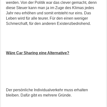
werden. Von der Politik war das clever gemacht, denn
diese Steuer kann man ja im Zuge des Klimas jedes
Jahr neu erhöhen und somit entsteht nur eins. Das
Leben wird für alle teurer. Für den einen weniger
Schmerzhaft, für den anderen Existenzbedrohend.
Wäre Car Sharing eine Alternative?
Der persönliche Individualverkehr muss erhalten
bleiben. Dafür gibt es mehrere Gründe.