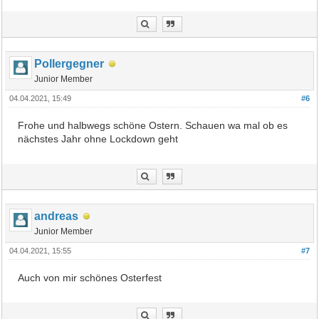
Pollergegner
Junior Member
04.04.2021, 15:49
#6
Frohe und halbwegs schöne Ostern. Schauen wa mal ob es
nächstes Jahr ohne Lockdown geht
andreas
Junior Member
04.04.2021, 15:55
#7
Auch von mir schönes Osterfest