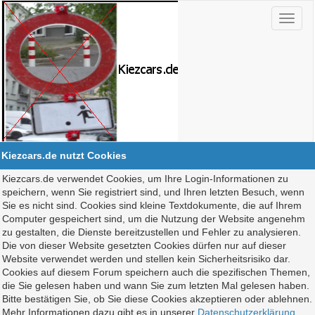
Kiezcars.de nutzt Cookies
Kiezcars.de verwendet Cookies, um Ihre Login-Informationen zu
speichern, wenn Sie registriert sind, und Ihren letzten Besuch, wenn
Sie es nicht sind. Cookies sind kleine Textdokumente, die auf Ihrem
Computer gespeichert sind, um die Nutzung der Website angenehm
zu gestalten, die Dienste bereitzustellen und Fehler zu analysieren.
Die von dieser Website gesetzten Cookies dürfen nur auf dieser
Website verwendet werden und stellen kein Sicherheitsrisiko dar.
Cookies auf diesem Forum speichern auch die spezifischen Themen,
die Sie gelesen haben und wann Sie zum letzten Mal gelesen haben.
Bitte bestätigen Sie, ob Sie diese Cookies akzeptieren oder ablehnen.
Mehr Informationen dazu gibt es in unserer
Datenschutzerklärung
.