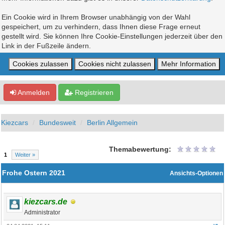
Ein Cookie wird in Ihrem Browser unabhängig von der Wahl
gespeichert, um zu verhindern, dass Ihnen diese Frage erneut
gestellt wird. Sie können Ihre Cookie-Einstellungen jederzeit über den
Link in der Fußzeile ändern.
Anmelden
Registrieren
Kiezcars
Bundesweit
Berlin Allgemein
Themabewertung:
1
Weiter »
Frohe Ostern 2021
Ansichts-Optionen
kiezcars.de
Administrator