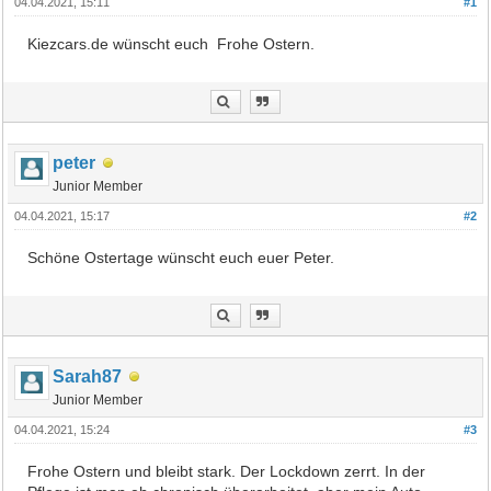
04.04.2021, 15:11
#1
Kiezcars.de wünscht euch Frohe Ostern.
peter
Junior Member
04.04.2021, 15:17
#2
Schöne Ostertage wünscht euch euer Peter.
Sarah87
Junior Member
04.04.2021, 15:24
#3
Frohe Ostern und bleibt stark. Der Lockdown zerrt. In der