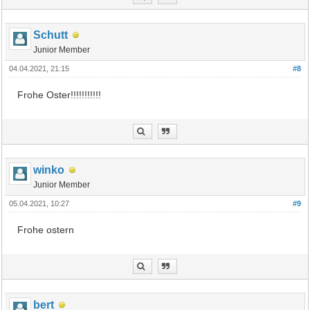
Schutt
Junior Member
04.04.2021, 21:15
#8
Frohe Oster!!!!!!!!!!!
winko
Junior Member
05.04.2021, 10:27
#9
Frohe ostern
bert