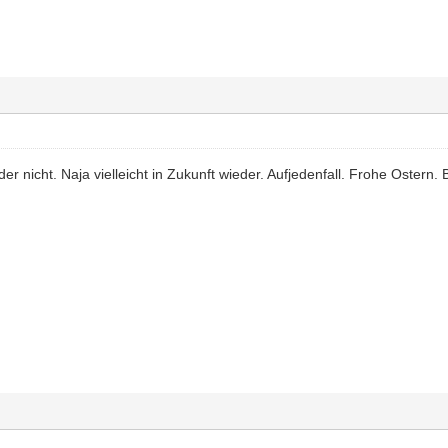
der nicht. Naja vielleicht in Zukunft wieder. Aufjedenfall. Frohe Ostern.