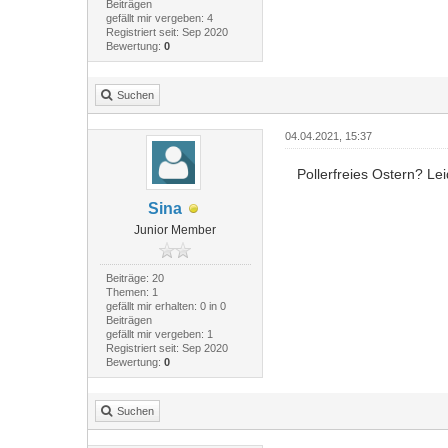
Beiträgen
gefällt mir vergeben: 4
Registriert seit: Sep 2020
Bewertung:
0
Suchen
04.04.2021, 15:37
Pollerfreies Ostern? Lei
Sina
Junior Member
Beiträge: 20
Themen: 1
gefällt mir erhalten: 0 in 0
Beiträgen
gefällt mir vergeben: 1
Registriert seit: Sep 2020
Bewertung:
0
Suchen