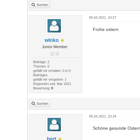
Suchen
05.04.2021, 10:27
Frohe ostern
winko
Junior Member
Beiträge: 2
Themen: 0
gefällt mir erhalten: 0 in 0
Beiträgen
gefällt mir vergeben: 1
Registriert seit: Mar 2021
Bewertung:
0
Suchen
05.04.2021, 10:34
Schöne gesunde Oster
bert