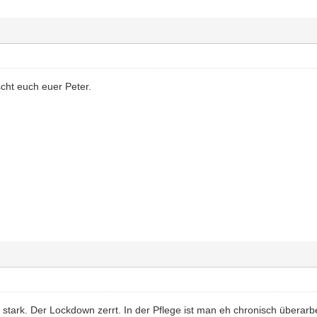
ht euch euer Peter.
stark. Der Lockdown zerrt. In der Pflege ist man eh chronisch überarbei