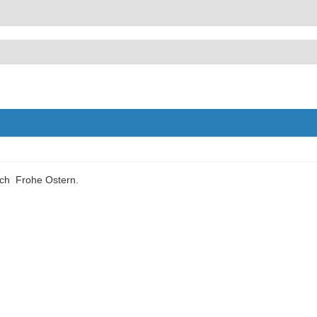
uch Frohe Ostern.