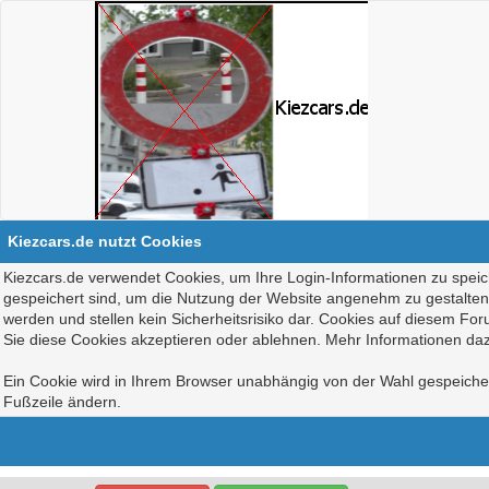
Kiezcars.de nutzt Cookies
Kiezcars.de verwendet Cookies, um Ihre Login-Informationen zu speich
gespeichert sind, um die Nutzung der Website angenehm zu gestalten, 
werden und stellen kein Sicherheitsrisiko dar. Cookies auf diesem Fo
Sie diese Cookies akzeptieren oder ablehnen. Mehr Informationen daz
Ein Cookie wird in Ihrem Browser unabhängig von der Wahl gespeichert
Fußzeile ändern.