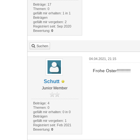
Beiträge: 17
Themen: 0
gefällt mir erhalten: 1 in 1
Beiträgen
gefällt mir vergeben: 2
Registriert seit: Sep 2020
Bewertung:
0
Suchen
04.04.2021, 21:15
Frohe Oster!!!!!!!!!!!
Schutt
Junior Member
Beiträge: 4
Themen: 0
gefällt mir erhalten: 0 in 0
Beiträgen
gefällt mir vergeben: 1
Registriert seit: Feb 2021
Bewertung:
0