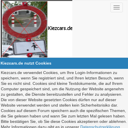
Kiezcars.de nutzt Cookies
Kiezcars.de verwendet Cookies, um Ihre Login-Informationen zu
speichern, wenn Sie registriert sind, und Ihren letzten Besuch, wenn
Sie es nicht sind. Cookies sind kleine Textdokumente, die auf Ihrem
Computer gespeichert sind, um die Nutzung der Website angenehm
zu gestalten, die Dienste bereitzustellen und Fehler zu analysieren.
Die von dieser Website gesetzten Cookies dürfen nur auf dieser
Website verwendet werden und stellen kein Sicherheitsrisiko dar.
Cookies auf diesem Forum speichern auch die spezifischen Themen,
die Sie gelesen haben und wann Sie zum letzten Mal gelesen haben.
Bitte bestätigen Sie, ob Sie diese Cookies akzeptieren oder ablehnen.
Mehr Informationen dazu gibt es in unserer
Datenschutzerklärung
.