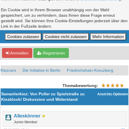
Ein Cookie wird in Ihrem Browser unabhängig von der Wahl
gespeichert, um zu verhindern, dass Ihnen diese Frage erneut
gestellt wird. Sie können Ihre Cookie-Einstellungen jederzeit über den
Link in der Fußzeile ändern.
Anmelden
Registrieren
Kiezcars
Die Initiative in Berlin
Friedrichshain-Kreuzberg
Themabewertung:
Samariterkiez: Von Poller zu Spielstraße zu
Ansichts-Optionen
Kiezblock! Diskussion und Widerstand
Alleskönner
Junior Member