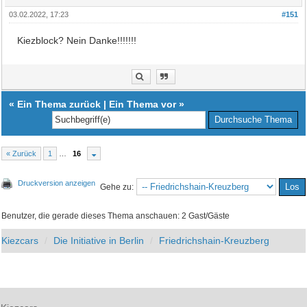
03.02.2022, 17:23
#151
Kiezblock? Nein Danke!!!!!!!
«
Ein Thema zurück
|
Ein Thema vor
»
« Zurück
1
…
16
Druckversion anzeigen
Gehe zu:
Benutzer, die gerade dieses Thema anschauen: 2 Gast/Gäste
Kiezcars
Die Initiative in Berlin
Friedrichshain-Kreuzberg