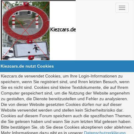
Kiezcars.de nutzt Cookies
Kiezcars.de verwendet Cookies, um Ihre Login-Informationen zu
speichern, wenn Sie registriert sind, und Ihren letzten Besuch, wenn
Sie es nicht sind. Cookies sind kleine Textdokumente, die auf Ihrem
Computer gespeichert sind, um die Nutzung der Website angenehm
zu gestalten, die Dienste bereitzustellen und Fehler zu analysieren.
Die von dieser Website gesetzten Cookies dürfen nur auf dieser
Website verwendet werden und stellen kein Sicherheitsrisiko dar.
Cookies auf diesem Forum speichern auch die spezifischen Themen,
die Sie gelesen haben und wann Sie zum letzten Mal gelesen haben.
Bitte bestätigen Sie, ob Sie diese Cookies akzeptieren oder ablehnen.
Mehr Informationen dazu gibt es in unserer
Datenschutzerklärung
.