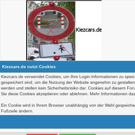
Kiezcars.de nutzt Cookies
Kiezcars.de verwendet Cookies, um Ihre Login-Informationen zu speich
gespeichert sind, um die Nutzung der Website angenehm zu gestalten, 
werden und stellen kein Sicherheitsrisiko dar. Cookies auf diesem Fo
Sie diese Cookies akzeptieren oder ablehnen. Mehr Informationen daz
Ein Cookie wird in Ihrem Browser unabhängig von der Wahl gespeichert
Fußzeile ändern.