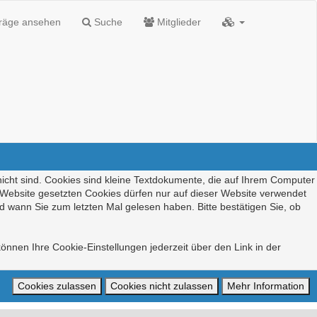
träge ansehen
Suche
Mitglieder
nicht sind. Cookies sind kleine Textdokumente, die auf Ihrem Computer
r Website gesetzten Cookies dürfen nur auf dieser Website verwendet
d wann Sie zum letzten Mal gelesen haben. Bitte bestätigen Sie, ob
önnen Ihre Cookie-Einstellungen jederzeit über den Link in der