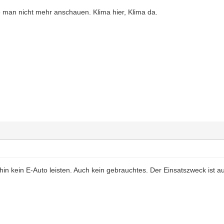
 man nicht mehr anschauen. Klima hier, Klima da.
hin kein E-Auto leisten. Auch kein gebrauchtes. Der Einsatszweck ist auc