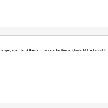
tiger, aber den Altbestand zu verschrotten ist Quatsch! Die Produktion