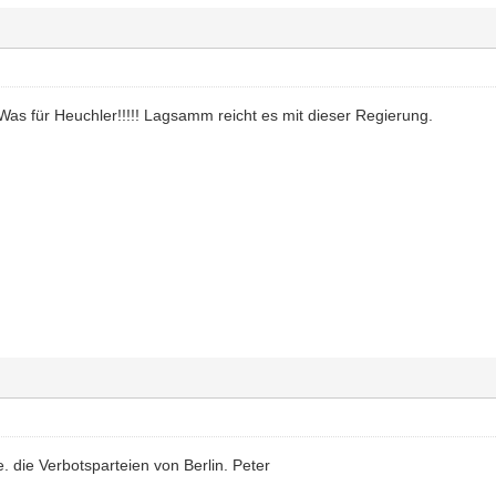
 Was für Heuchler!!!!! Lagsamm reicht es mit dieser Regierung.
. die Verbotsparteien von Berlin. Peter