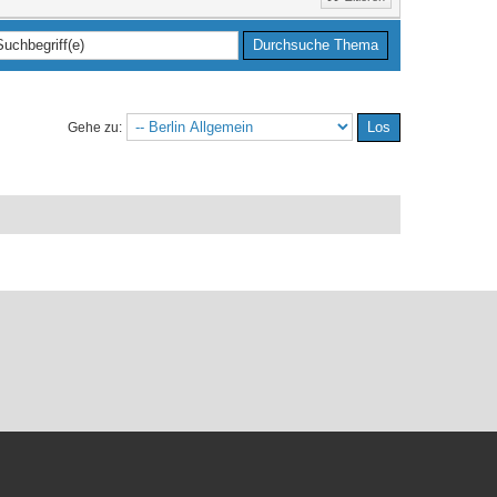
Gehe zu: