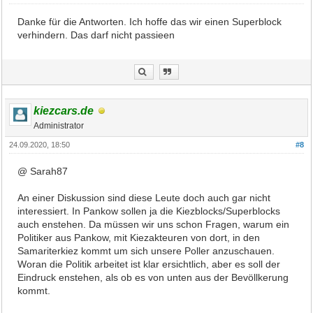
Danke für die Antworten. Ich hoffe das wir einen Superblock
verhindern. Das darf nicht passieen
kiezcars.de
Administrator
24.09.2020, 18:50
#8
@ Sarah87
An einer Diskussion sind diese Leute doch auch gar nicht
interessiert. In Pankow sollen ja die Kiezblocks/Superblocks
auch enstehen. Da müssen wir uns schon Fragen, warum ein
Politiker aus Pankow, mit Kiezakteuren von dort, in den
Samariterkiez kommt um sich unsere Poller anzuschauen.
Woran die Politik arbeitet ist klar ersichtlich, aber es soll der
Eindruck enstehen, als ob es von unten aus der Bevöllkerung
kommt.