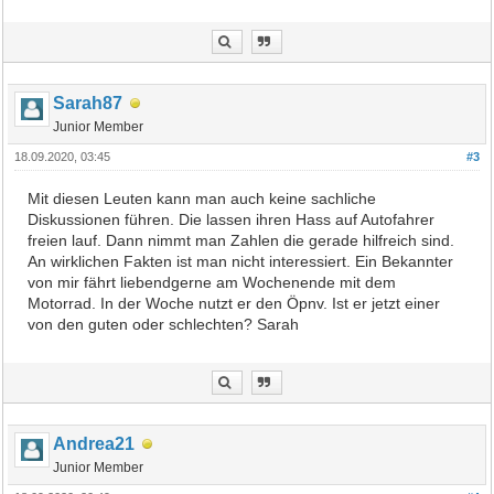
Sarah87
Junior Member
18.09.2020, 03:45
#3
Mit diesen Leuten kann man auch keine sachliche
Diskussionen führen. Die lassen ihren Hass auf Autofahrer
freien lauf. Dann nimmt man Zahlen die gerade hilfreich sind.
An wirklichen Fakten ist man nicht interessiert. Ein Bekannter
von mir fährt liebendgerne am Wochenende mit dem
Motorrad. In der Woche nutzt er den Öpnv. Ist er jetzt einer
von den guten oder schlechten? Sarah
Andrea21
Junior Member