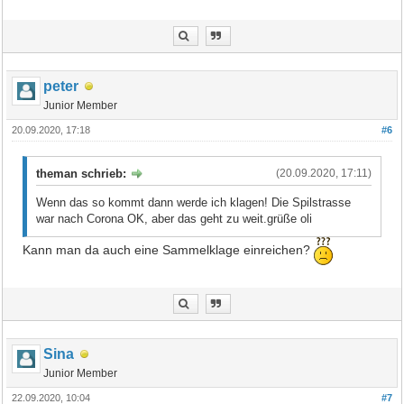
peter
Junior Member
20.09.2020, 17:18
#6
theman schrieb:
(20.09.2020, 17:11)
Wenn das so kommt dann werde ich klagen! Die Spilstrasse
war nach Corona OK, aber das geht zu weit.grüße oli
Kann man da auch eine Sammelklage einreichen?
Sina
Junior Member
22.09.2020, 10:04
#7