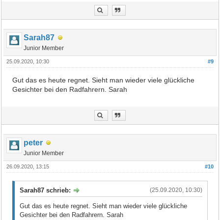
Sarah87
Junior Member
25.09.2020, 10:30
#9
Gut das es heute regnet. Sieht man wieder viele glückliche
Gesichter bei den Radfahrern. Sarah
peter
Junior Member
26.09.2020, 13:15
#10
Sarah87 schrieb:
(25.09.2020, 10:30)
Gut das es heute regnet. Sieht man wieder viele glückliche
Gesichter bei den Radfahrern. Sarah