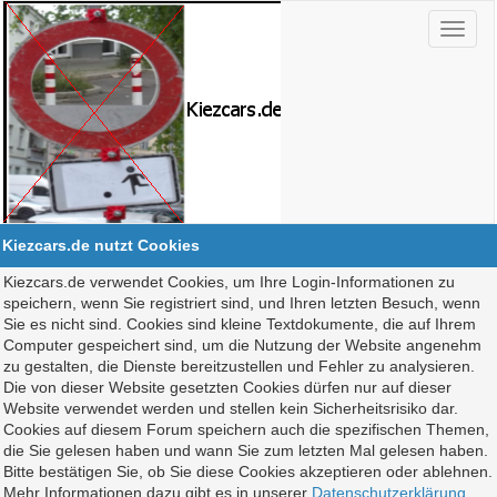
Kiezcars.de nutzt Cookies
Kiezcars.de verwendet Cookies, um Ihre Login-Informationen zu
speichern, wenn Sie registriert sind, und Ihren letzten Besuch, wenn
Sie es nicht sind. Cookies sind kleine Textdokumente, die auf Ihrem
Computer gespeichert sind, um die Nutzung der Website angenehm
zu gestalten, die Dienste bereitzustellen und Fehler zu analysieren.
Die von dieser Website gesetzten Cookies dürfen nur auf dieser
Website verwendet werden und stellen kein Sicherheitsrisiko dar.
Cookies auf diesem Forum speichern auch die spezifischen Themen,
die Sie gelesen haben und wann Sie zum letzten Mal gelesen haben.
Bitte bestätigen Sie, ob Sie diese Cookies akzeptieren oder ablehnen.
Mehr Informationen dazu gibt es in unserer
Datenschutzerklärung
.