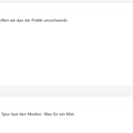
offen wir das die Politik umschwenkt.
e Spur laut den Medien. Was für ein Mist.