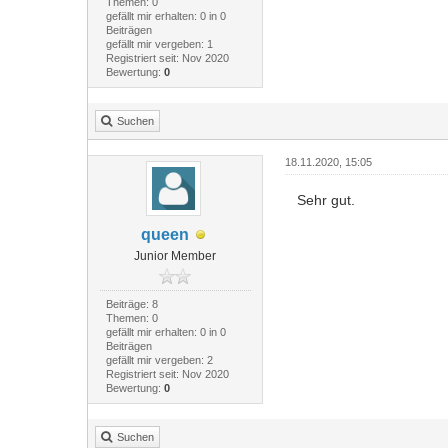
Themen: 0
gefällt mir erhalten: 0 in 0
Beiträgen
gefällt mir vergeben: 1
Registriert seit: Nov 2020
Bewertung:
0
Suchen
18.11.2020, 15:05
Sehr gut.
queen
Junior Member
Beiträge: 8
Themen: 0
gefällt mir erhalten: 0 in 0
Beiträgen
gefällt mir vergeben: 2
Registriert seit: Nov 2020
Bewertung:
0
Suchen