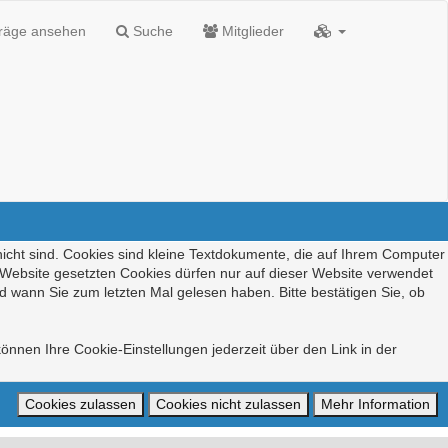
träge ansehen
Suche
Mitglieder
nicht sind. Cookies sind kleine Textdokumente, die auf Ihrem Computer
r Website gesetzten Cookies dürfen nur auf dieser Website verwendet
d wann Sie zum letzten Mal gelesen haben. Bitte bestätigen Sie, ob
önnen Ihre Cookie-Einstellungen jederzeit über den Link in der