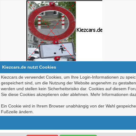
Kiezcars.de nutzt Cookies
Kiezcars.de verwendet Cookies, um Ihre Login-Informationen zu speich
gespeichert sind, um die Nutzung der Website angenehm zu gestalten, 
werden und stellen kein Sicherheitsrisiko dar. Cookies auf diesem Fo
Sie diese Cookies akzeptieren oder ablehnen. Mehr Informationen daz
Ein Cookie wird in Ihrem Browser unabhängig von der Wahl gespeichert
Fußzeile ändern.