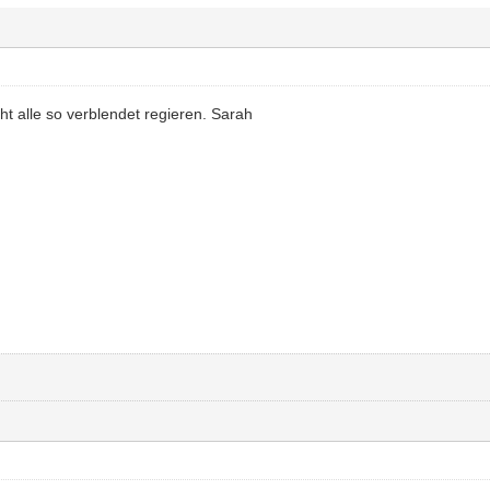
t alle so verblendet regieren. Sarah