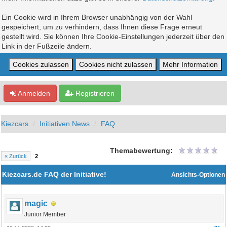
Ein Cookie wird in Ihrem Browser unabhängig von der Wahl
gespeichert, um zu verhindern, dass Ihnen diese Frage erneut
gestellt wird. Sie können Ihre Cookie-Einstellungen jederzeit über den
Link in der Fußzeile ändern.
Anmelden
Registrieren
Kiezcars
Initiativen News
FAQ
Themabewertung:
« Zurück
2
Kiezcars.de FAQ der Initiative!
Ansichts-Optionen
magic
Junior Member