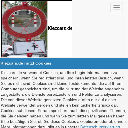
Kiezcars.de nutzt Cookies
Kiezcars.de verwendet Cookies, um Ihre Login-Informationen zu
speichern, wenn Sie registriert sind, und Ihren letzten Besuch, wenn
Sie es nicht sind. Cookies sind kleine Textdokumente, die auf Ihrem
Computer gespeichert sind, um die Nutzung der Website angenehm
zu gestalten, die Dienste bereitzustellen und Fehler zu analysieren.
Die von dieser Website gesetzten Cookies dürfen nur auf dieser
Website verwendet werden und stellen kein Sicherheitsrisiko dar.
Cookies auf diesem Forum speichern auch die spezifischen Themen,
die Sie gelesen haben und wann Sie zum letzten Mal gelesen haben.
Bitte bestätigen Sie, ob Sie diese Cookies akzeptieren oder ablehnen.
Mehr Informationen dazu gibt es in unserer
Datenschutzerklärung
.