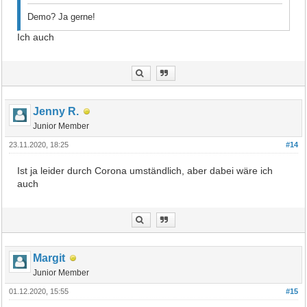
Demo? Ja gerne!
Ich auch
Jenny R.
Junior Member
23.11.2020, 18:25
#14
Ist ja leider durch Corona umständlich, aber dabei wäre ich
auch
Margit
Junior Member
01.12.2020, 15:55
#15