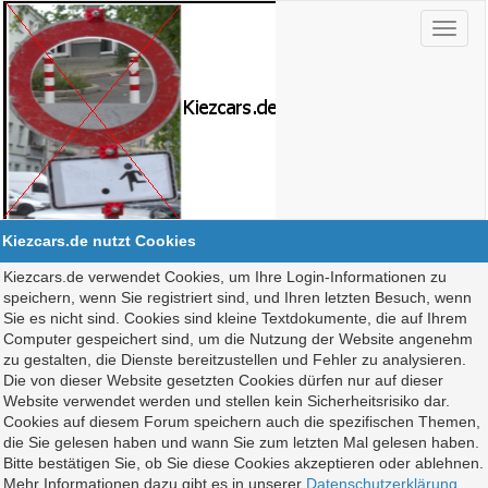
Kiezcars.de nutzt Cookies
Kiezcars.de verwendet Cookies, um Ihre Login-Informationen zu
speichern, wenn Sie registriert sind, und Ihren letzten Besuch, wenn
Sie es nicht sind. Cookies sind kleine Textdokumente, die auf Ihrem
Computer gespeichert sind, um die Nutzung der Website angenehm
zu gestalten, die Dienste bereitzustellen und Fehler zu analysieren.
Die von dieser Website gesetzten Cookies dürfen nur auf dieser
Website verwendet werden und stellen kein Sicherheitsrisiko dar.
Cookies auf diesem Forum speichern auch die spezifischen Themen,
die Sie gelesen haben und wann Sie zum letzten Mal gelesen haben.
Bitte bestätigen Sie, ob Sie diese Cookies akzeptieren oder ablehnen.
Mehr Informationen dazu gibt es in unserer
Datenschutzerklärung
.