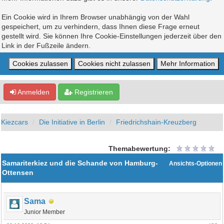
Ein Cookie wird in Ihrem Browser unabhängig von der Wahl
gespeichert, um zu verhindern, dass Ihnen diese Frage erneut
gestellt wird. Sie können Ihre Cookie-Einstellungen jederzeit über den
Link in der Fußzeile ändern.
Anmelden
Registrieren
Kiezcars
Die Initiative in Berlin
Friedrichshain-Kreuzberg
Themabewertung:
Samariterkiez und die Schande von Hamburg-
Ansichts-Optionen
Ottensen
Sama
Junior Member