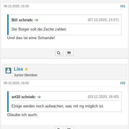
08.12.2020, 15:36
#21
Bill schrieb:
(07.12.2020, 15:57)
Der Bürger soll die Zeche zahlen.
Und das ist eine Schande!
Lisa
Junior Member
09.12.2020, 16:03
#22
srt10 schrieb:
(03.12.2020, 16:40)
Einige werden noch aufwachen, was mit rrg möglich ist.
Glaube ich auch.