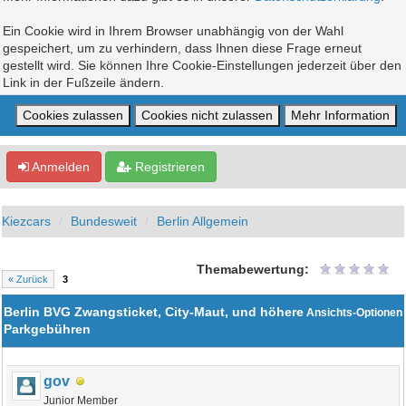
Ein Cookie wird in Ihrem Browser unabhängig von der Wahl
gespeichert, um zu verhindern, dass Ihnen diese Frage erneut
gestellt wird. Sie können Ihre Cookie-Einstellungen jederzeit über den
Link in der Fußzeile ändern.
Anmelden
Registrieren
Kiezcars
Bundesweit
Berlin Allgemein
Themabewertung:
« Zurück
3
Berlin BVG Zwangsticket, City-Maut, und höhere
Ansichts-Optionen
Parkgebühren
gov
Junior Member