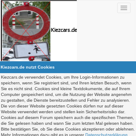
Kiezcars.de nutzt Cookies
Kiezcars.de verwendet Cookies, um Ihre Login-Informationen zu
speichern, wenn Sie registriert sind, und Ihren letzten Besuch, wenn
Sie es nicht sind. Cookies sind kleine Textdokumente, die auf Ihrem
Computer gespeichert sind, um die Nutzung der Website angenehm
zu gestalten, die Dienste bereitzustellen und Fehler zu analysieren.
Die von dieser Website gesetzten Cookies dürfen nur auf dieser
Website verwendet werden und stellen kein Sicherheitsrisiko dar.
Cookies auf diesem Forum speichern auch die spezifischen Themen,
die Sie gelesen haben und wann Sie zum letzten Mal gelesen haben.
Bitte bestätigen Sie, ob Sie diese Cookies akzeptieren oder ablehnen.
Mehr Informationen dazu gibt es in unserer
Datenschutzerklärung
.