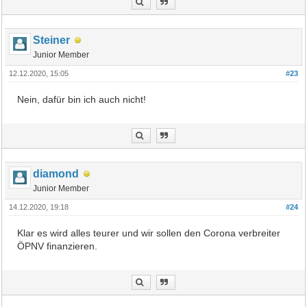
Steiner
Junior Member
12.12.2020, 15:05
#23
Nein, dafür bin ich auch nicht!
diamond
Junior Member
14.12.2020, 19:18
#24
Klar es wird alles teurer und wir sollen den Corona verbreiter
ÖPNV finanzieren.