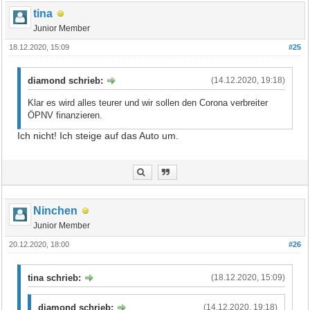
tina
Junior Member
18.12.2020, 15:09
#25
diamond schrieb:
(14.12.2020, 19:18)
Klar es wird alles teurer und wir sollen den Corona verbreiter
ÖPNV finanzieren.
Ich nicht! Ich steige auf das Auto um.
Ninchen
Junior Member
20.12.2020, 18:00
#26
tina schrieb:
(18.12.2020, 15:09)
diamond schrieb:
(14.12.2020, 19:18)