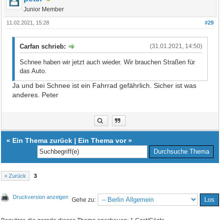
Junior Member
11.02.2021, 15:28
#29
Carfan schrieb:
(31.01.2021, 14:50)
Schnee haben wir jetzt auch wieder. Wir brauchen Straßen für
das Auto.
Ja und bei Schnee ist ein Fahrrad gefährlich. Sicher ist was
anderes. Peter
«
Ein Thema zurück
|
Ein Thema vor
»
« Zurück
3
Druckversion anzeigen
Gehe zu: