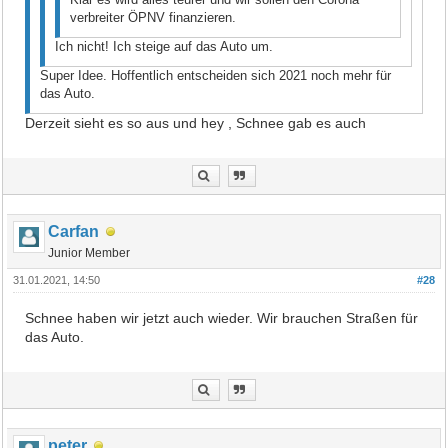
verbreiter ÖPNV finanzieren.
Ich nicht! Ich steige auf das Auto um.
Super Idee. Hoffentlich entscheiden sich 2021 noch mehr für
das Auto.
Derzeit sieht es so aus und hey , Schnee gab es auch
Carfan
Junior Member
31.01.2021, 14:50
#28
Schnee haben wir jetzt auch wieder. Wir brauchen Straßen für
das Auto.
peter