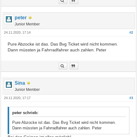
peter
Junior Member
24.11.2020, 17:14
#2
Pure Abzocke ist das. Das Bvg Ticket wird nicht kommen.
Dann müssten ja Fahrradfahrer auch zahlen. Peter
Sina
Junior Member
24.11.2020, 17:17
#3
peter schrieb:
Pure Abzocke ist das. Das Bvg Ticket wird nicht kommen.
Dann müssten ja Fahrradfahrer auch zahlen. Peter