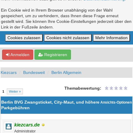
Ein Cookie wird in Ihrem Browser unabhängig von der Wahl
gespeichert, um zu verhindern, dass Ihnen diese Frage erneut
gestellt wird. Sie können Ihre Cookie-Einstellungen jederzeit über den
Link in der Fußzeile ändern.
Anmelden
Registrieren
Kiezcars
Bundesweit
Berlin Allgemein
Themabewertung:
1
Weiter »
Berlin BVG Zwangsticket, City-Maut, und höhere
Ansichts-Optionen
Parkgebühren
kiezcars.de
Administrator