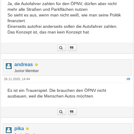
Ja, die Autofahrer zahlen für den ÖPNV, dürfen aber nicht
mehr alle Straßen und Parkflächen nutzen
So sieht es aus, wenn man nicht weiß, wie man seine Politik
finanziert.
Einerseits autofrei anderseits sollen die Autofahrer zahlen.
Das Konzept ist, das man kein Konzept hat.
andreas
Junior Member
26.11.2020, 14:44
#8
Es ist ein Trauerspiel. Die brauchen den ÖPNV nicht
ausbauen, weil die Menschen Autos möchten.
pika