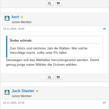
bert
Junior Member
24.11.2020, 18:00
#6
Ürobo schrieb:
Zum Glück sind nächstes Jahr die Wahlen. Wer solche
Vorschläge macht, sollte unter 5% fallen.
Deswegen soll das Wahlalter heruntergesetzt werden. Damit
genug junge naive Wähler die Grünen wählen.
Jack Slaeter
Junior Member
25.11.2020, 22:25
#7