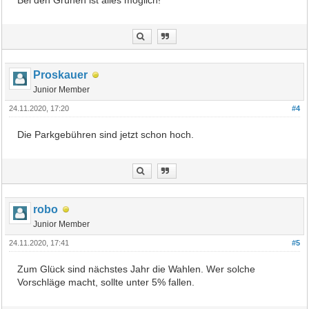
Bei den Grünen ist alles möglich!
Proskauer
Junior Member
24.11.2020, 17:20
#4
Die Parkgebühren sind jetzt schon hoch.
robo
Junior Member
24.11.2020, 17:41
#5
Zum Glück sind nächstes Jahr die Wahlen. Wer solche
Vorschläge macht, sollte unter 5% fallen.