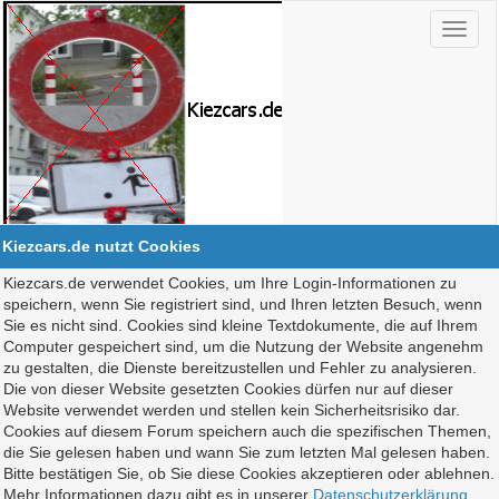
Kiezcars.de nutzt Cookies
Kiezcars.de verwendet Cookies, um Ihre Login-Informationen zu
speichern, wenn Sie registriert sind, und Ihren letzten Besuch, wenn
Sie es nicht sind. Cookies sind kleine Textdokumente, die auf Ihrem
Computer gespeichert sind, um die Nutzung der Website angenehm
zu gestalten, die Dienste bereitzustellen und Fehler zu analysieren.
Die von dieser Website gesetzten Cookies dürfen nur auf dieser
Website verwendet werden und stellen kein Sicherheitsrisiko dar.
Cookies auf diesem Forum speichern auch die spezifischen Themen,
die Sie gelesen haben und wann Sie zum letzten Mal gelesen haben.
Bitte bestätigen Sie, ob Sie diese Cookies akzeptieren oder ablehnen.
Mehr Informationen dazu gibt es in unserer
Datenschutzerklärung
.