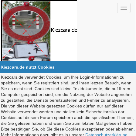
Kiezcars.de nutzt Cookies
Kiezcars.de verwendet Cookies, um Ihre Login-Informationen zu
speichern, wenn Sie registriert sind, und Ihren letzten Besuch, wenn
Sie es nicht sind. Cookies sind kleine Textdokumente, die auf Ihrem
Computer gespeichert sind, um die Nutzung der Website angenehm
zu gestalten, die Dienste bereitzustellen und Fehler zu analysieren.
Die von dieser Website gesetzten Cookies dürfen nur auf dieser
Website verwendet werden und stellen kein Sicherheitsrisiko dar.
Cookies auf diesem Forum speichern auch die spezifischen Themen,
die Sie gelesen haben und wann Sie zum letzten Mal gelesen haben.
Bitte bestätigen Sie, ob Sie diese Cookies akzeptieren oder ablehnen.
Mehr Informationen dazu gibt es in unserer
Datenschutzerklärung
.