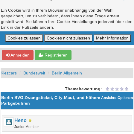
Ein Cookie wird in Ihrem Browser unabhängig von der Wahl
gespeichert, um zu verhindern, dass Ihnen diese Frage erneut
gestellt wird. Sie können Ihre Cookie-Einstellungen jederzeit über den
Link in der Fußzeile ändern.
Anmelden
Registrieren
Kiezcars
Bundesweit
Berlin Allgemein
Themabewertung:
Berlin BVG Zwangsticket, City-Maut, und höhere
Ansichts-Optionen
Parkgebühren
Heno
Junior Member