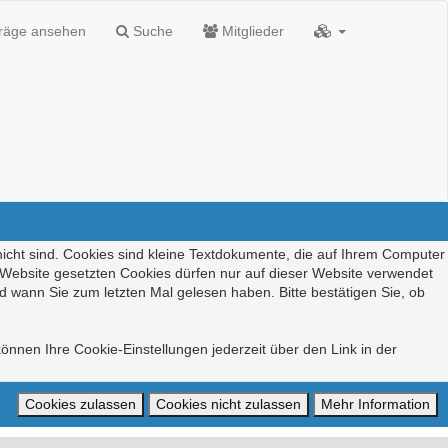
träge ansehen
Suche
Mitglieder
nicht sind. Cookies sind kleine Textdokumente, die auf Ihrem Computer
r Website gesetzten Cookies dürfen nur auf dieser Website verwendet
d wann Sie zum letzten Mal gelesen haben. Bitte bestätigen Sie, ob
önnen Ihre Cookie-Einstellungen jederzeit über den Link in der