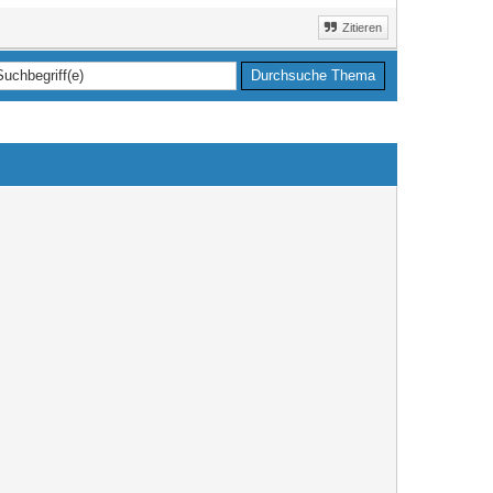
Zitieren