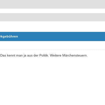
arkgebühren
 Das kennt man ja aus der Politik. Weitere Märchensteuern.