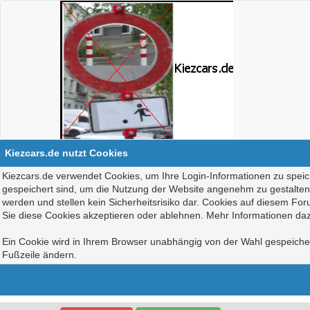
Kiezcars.de nutzt Cookies
Kiezcars.de verwendet Cookies, um Ihre Login-Informationen zu speich
gespeichert sind, um die Nutzung der Website angenehm zu gestalten, 
werden und stellen kein Sicherheitsrisiko dar. Cookies auf diesem Fo
Sie diese Cookies akzeptieren oder ablehnen. Mehr Informationen daz
Ein Cookie wird in Ihrem Browser unabhängig von der Wahl gespeichert
Fußzeile ändern.