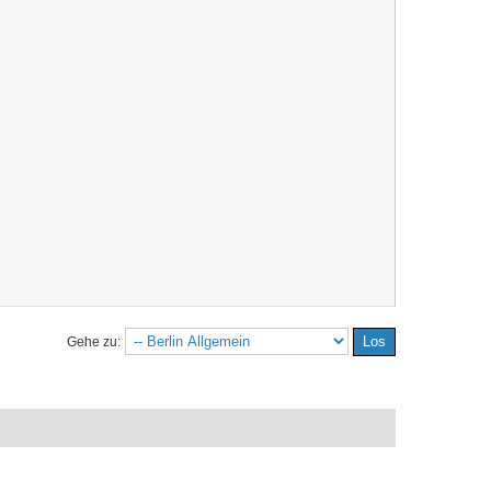
Gehe zu: