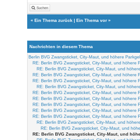
Suchen
«
Ein Thema zurück
|
Ein Thema vor
»
Nachrichten in diesem Thema
Berlin BVG Zwangsticket, City-Maut, und höhere Parkg
RE: Berlin BVG Zwangsticket, City-Maut, und höhere
RE: Berlin BVG Zwangsticket, City-Maut, und höhe
RE: Berlin BVG Zwangsticket, City-Maut, und höhere
RE: Berlin BVG Zwangsticket, City-Maut, und höhere
RE: Berlin BVG Zwangsticket, City-Maut, und höhe
RE: Berlin BVG Zwangsticket, City-Maut, und höhere
RE: Berlin BVG Zwangsticket, City-Maut, und höhere
RE: Berlin BVG Zwangsticket, City-Maut, und höhere
RE: Berlin BVG Zwangsticket, City-Maut, und höhere
RE: Berlin BVG Zwangsticket, City-Maut, und höhere
RE: Berlin BVG Zwangsticket, City-Maut, und höhe
RE: Berlin BVG Zwangsticket, City-Maut, und hö
RE: Berlin BVG Zwangsticket, City-Maut, und höh