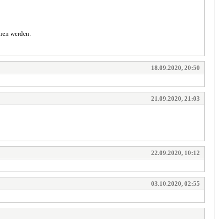
hren werden.
18.09.2020, 20:50
21.09.2020, 21:03
22.09.2020, 10:12
03.10.2020, 02:55