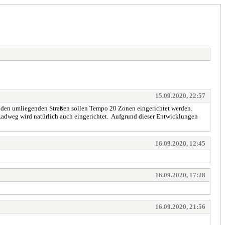
15.09.2020, 22:57
In den umliegenden Straßen sollen Tempo 20 Zonen eingerichtet werden.
er Radweg wird natürlich auch eingerichtet. Aufgrund dieser Entwicklungen
16.09.2020, 12:45
16.09.2020, 17:28
16.09.2020, 21:56