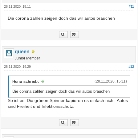
28.11.2020, 15:11
#11
Die corona zahlen zeigen doch das wir autos brauchen
queen
Junior Member
28.11.2020, 19:29
#12
Heno schrieb:
(28.11.2020, 15:11)
Die corona zahlen zeigen doch das wir autos brauchen
So ist es. Die grünen Spinner kapieren es einfach nicht. Autos
sind Freiheit und Infektionsschutz.