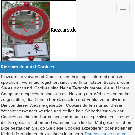
Kiezcars.de nutzt Cookies
Kiezcars.de verwendet Cookies, um Ihre Login-Informationen zu
speichern, wenn Sie registriert sind, und Ihren letzten Besuch, wenn
Sie es nicht sind. Cookies sind kleine Textdokumente, die auf Ihrem
Computer gespeichert sind, um die Nutzung der Website angenehm
zu gestalten, die Dienste bereitzustellen und Fehler zu analysieren.
Die von dieser Website gesetzten Cookies dürfen nur auf dieser
Website verwendet werden und stellen kein Sicherheitsrisiko dar.
Cookies auf diesem Forum speichern auch die spezifischen Themen,
die Sie gelesen haben und wann Sie zum letzten Mal gelesen haben.
Bitte bestätigen Sie, ob Sie diese Cookies akzeptieren oder ablehnen.
Mehr Informationen dazu gibt es in unserer
Datenschutzerklärung
.