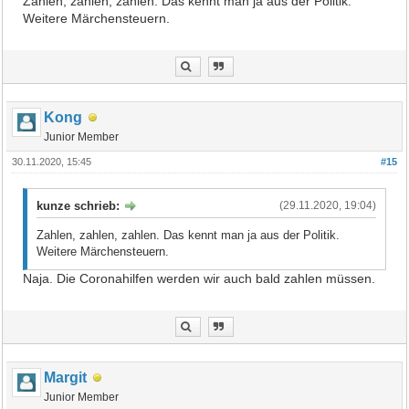
Zahlen, zahlen, zahlen. Das kennt man ja aus der Politik.
Weitere Märchensteuern.
Kong
Junior Member
30.11.2020, 15:45
#15
kunze schrieb:
(29.11.2020, 19:04)
Zahlen, zahlen, zahlen. Das kennt man ja aus der Politik.
Weitere Märchensteuern.
Naja. Die Coronahilfen werden wir auch bald zahlen müssen.
Margit
Junior Member