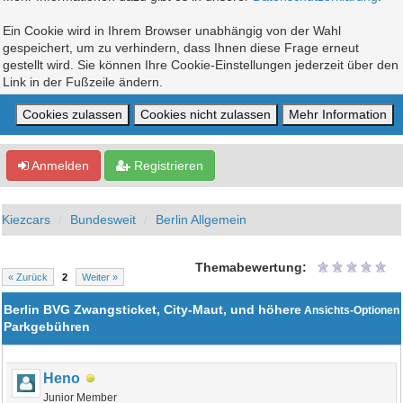
Ein Cookie wird in Ihrem Browser unabhängig von der Wahl
gespeichert, um zu verhindern, dass Ihnen diese Frage erneut
gestellt wird. Sie können Ihre Cookie-Einstellungen jederzeit über den
Link in der Fußzeile ändern.
Anmelden
Registrieren
Kiezcars
Bundesweit
Berlin Allgemein
Themabewertung:
« Zurück
2
Weiter »
Berlin BVG Zwangsticket, City-Maut, und höhere
Ansichts-Optionen
Parkgebühren
Heno
Junior Member