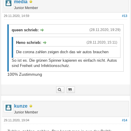
media
Junior Member
29.11.2020, 14:59
#13
queen schrieb:
(28.11.2020, 19:29)
Heno schrieb:
(28.11.2020, 15:11)
Die corona zahlen zeigen doch das wir autos brauchen
So ist es. Die grünen Spinner kapieren es einfach nicht. Autos
sind Freiheit und Infektionsschutz.
100% Zustimmung
kunze
Junior Member
29.11.2020, 19:04
#14