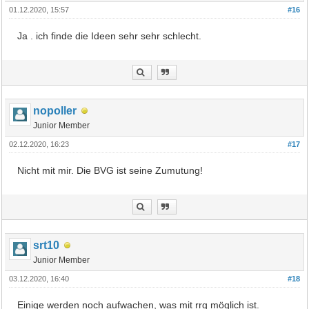
01.12.2020, 15:57
#16
Ja . ich finde die Ideen sehr sehr schlecht.
nopoller
Junior Member
02.12.2020, 16:23
#17
Nicht mit mir. Die BVG ist seine Zumutung!
srt10
Junior Member
03.12.2020, 16:40
#18
Einige werden noch aufwachen, was mit rrg möglich ist.