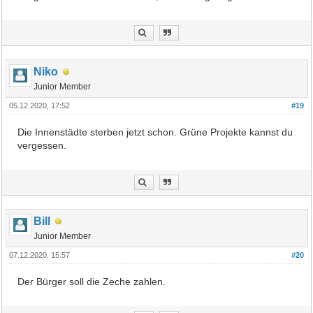
Niko
Junior Member
05.12.2020, 17:52
#19
Die Innenstädte sterben jetzt schon. Grüne Projekte kannst du
vergessen.
Bill
Junior Member
07.12.2020, 15:57
#20
Der Bürger soll die Zeche zahlen.