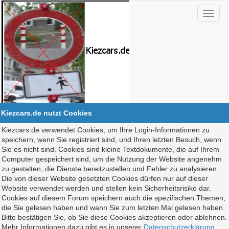
Kiezcars.de nutzt Cookies
Kiezcars.de verwendet Cookies, um Ihre Login-Informationen zu
speichern, wenn Sie registriert sind, und Ihren letzten Besuch, wenn
Sie es nicht sind. Cookies sind kleine Textdokumente, die auf Ihrem
Computer gespeichert sind, um die Nutzung der Website angenehm
zu gestalten, die Dienste bereitzustellen und Fehler zu analysieren.
Die von dieser Website gesetzten Cookies dürfen nur auf dieser
Website verwendet werden und stellen kein Sicherheitsrisiko dar.
Cookies auf diesem Forum speichern auch die spezifischen Themen,
die Sie gelesen haben und wann Sie zum letzten Mal gelesen haben.
Bitte bestätigen Sie, ob Sie diese Cookies akzeptieren oder ablehnen.
Mehr Informationen dazu gibt es in unserer
Datenschutzerklärung
.