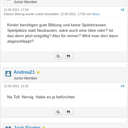
Junior Member
12.05.2021, 17:54
#2
(Dieser Beitrag wurde zuletzt bearbeitet: 12.05.2021, 17:55 von
Sina
.)
Kinder benötigen gute Bildung und keine Spielstrassen.
Spielplätze statt Neubauten, wäre auch eine Idee oder? Ist
das denn jetzt entgültig? Also für immer? Wird man dort dann
abgeschleppt?
Andrea21
Junior Member
12.05.2021, 21:52
#3
Na Toll. Nervig. Habe es ja befürchtet.
Jack Slaeter