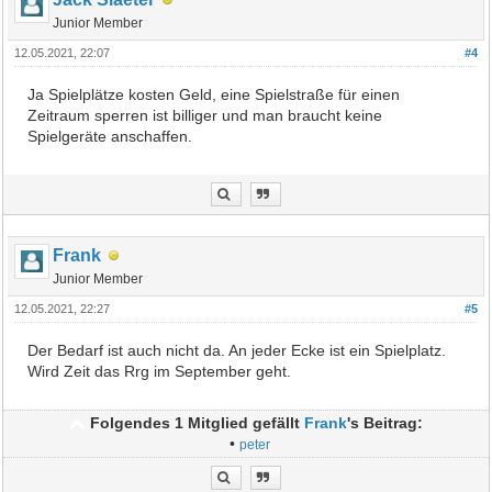
Junior Member
12.05.2021, 22:07
#4
Ja Spielplätze kosten Geld, eine Spielstraße für einen
Zeitraum sperren ist billiger und man braucht keine
Spielgeräte anschaffen.
Frank
Junior Member
12.05.2021, 22:27
#5
Der Bedarf ist auch nicht da. An jeder Ecke ist ein Spielplatz.
Wird Zeit das Rrg im September geht.
Folgendes 1 Mitglied gefällt
Frank
's Beitrag:
•
peter