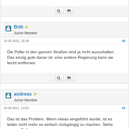
Britt
Junior Member
15.05.2021, 19:28
#8
Die Poller in den ganzen Straßen sind ja nicht auszuhalten.
Das einzig gute daran ist: eine andere Regierung kann sie
leicht entfernen
andreas
Junior Member
24.05.2021, 13:53
#9
Das ist das Problem. Wenn etwas eingeführt wurde, ist es
leider nicht mehr so einfach rückgängig zu machen. Siehe