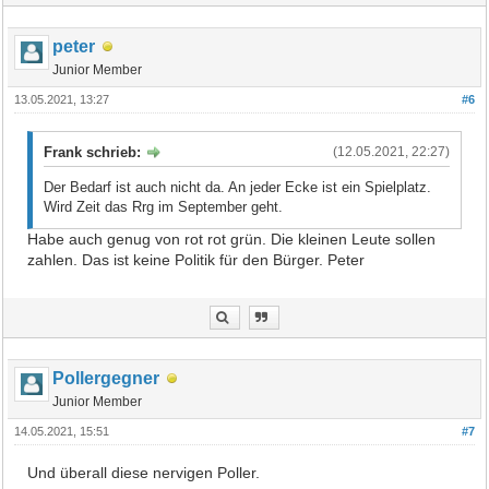
peter
Junior Member
13.05.2021, 13:27
#6
Frank schrieb:
(12.05.2021, 22:27)
Der Bedarf ist auch nicht da. An jeder Ecke ist ein Spielplatz.
Wird Zeit das Rrg im September geht.
Habe auch genug von rot rot grün. Die kleinen Leute sollen
zahlen. Das ist keine Politik für den Bürger. Peter
Pollergegner
Junior Member
14.05.2021, 15:51
#7
Und überall diese nervigen Poller.