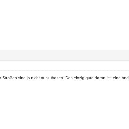
n Straßen sind ja nicht auszuhalten. Das einzig gute daran ist: eine an