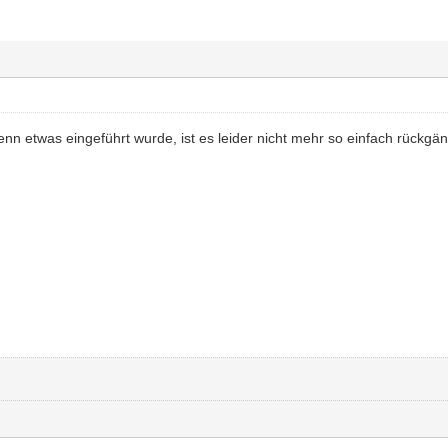
nn etwas eingeführt wurde, ist es leider nicht mehr so einfach rückgä