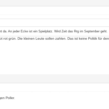
ht da. An jeder Ecke ist ein Spielplatz. Wird Zeit das Rrg im September geht.
rot grün. Die kleinen Leute sollen zahlen. Das ist keine Politik für de
en Poller.