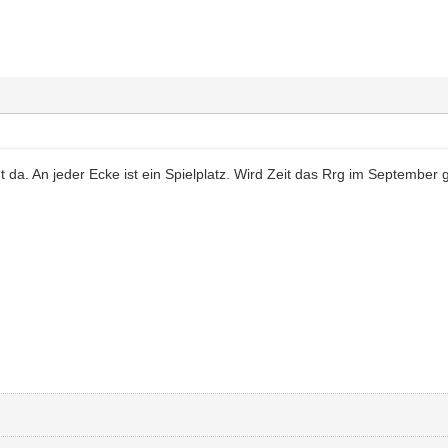
t da. An jeder Ecke ist ein Spielplatz. Wird Zeit das Rrg im September 