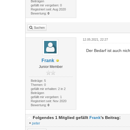
Beiträgen
gefällt mir vergeben: 0
Registriert seit: Aug 2020
Bewertung:
0
Suchen
12.05.2021, 22:27
Der Bedarf ist auch nich
Frank
Junior Member
Beiträge: 5
Themen: 0
gefällt mir erhalten: 2 in 2
Beiträgen
gefällt mir vergeben: 1
Registriert seit: Nov 2020
Bewertung:
0
Folgendes 1 Mitglied gefällt
Frank
's Beitrag:
•
peter