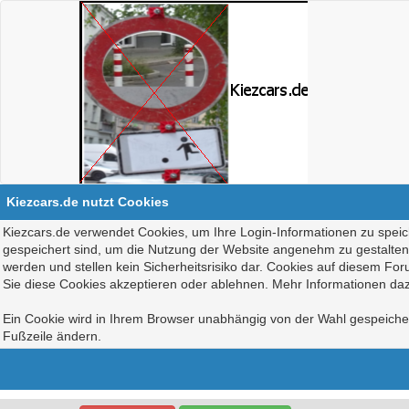
Kiezcars.de nutzt Cookies
Kiezcars.de verwendet Cookies, um Ihre Login-Informationen zu speich
gespeichert sind, um die Nutzung der Website angenehm zu gestalten, 
werden und stellen kein Sicherheitsrisiko dar. Cookies auf diesem Fo
Sie diese Cookies akzeptieren oder ablehnen. Mehr Informationen daz
Ein Cookie wird in Ihrem Browser unabhängig von der Wahl gespeichert
Fußzeile ändern.