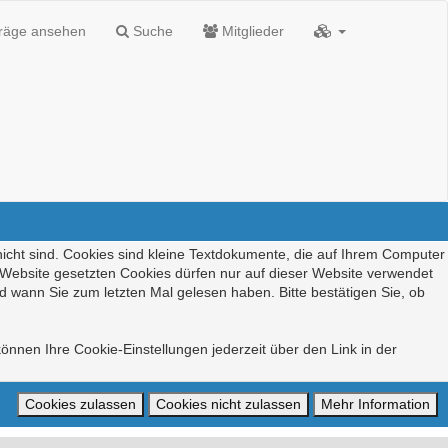
träge ansehen
Suche
Mitglieder
nicht sind. Cookies sind kleine Textdokumente, die auf Ihrem Computer
r Website gesetzten Cookies dürfen nur auf dieser Website verwendet
d wann Sie zum letzten Mal gelesen haben. Bitte bestätigen Sie, ob
önnen Ihre Cookie-Einstellungen jederzeit über den Link in der