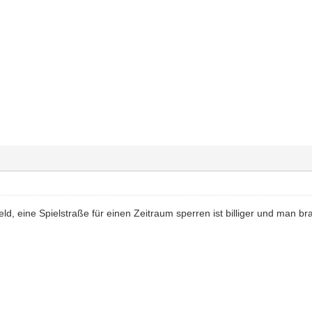
eld, eine Spielstraße für einen Zeitraum sperren ist billiger und man b