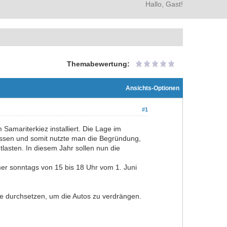
Hallo, Gast!
Themabewertung:
Ansichts-Optionen
#1
Samariterkiez installiert. Die Lage im
lossen und somit nutzte man die Begründung,
tlasten. In diesem Jahr sollen nun die
er sonntags von 15 bis 18 Uhr vom 1. Juni
e durchsetzen, um die Autos zu verdrängen.