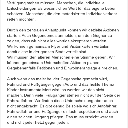
Verfügung stehen müssen. Menschen, die individuelle
Entscheidungen als wesentlichen Wert für das eigene Leben
schätzen. Menschen, die den motorisierten Individualverkehr
retten möchten.
Durch den zentralen Anlaufpunkt können wir gezielte Aktionen
starten. Auch Gegendemos anmelden, um den Gegner zu
zeigen, dass wir nicht alles wortlos akzeptieren werden.
Wir können gemeinsam Flyer und Visitenkarten verteilen,
damit diese in der ganzen Stadt verteilt sind.
Wir müssen den älteren Menschen eine Stimme geben. Wir
können gemeinsam Unterschriften Aktionen planen.
Gegebenenfalls Petitionen und Einwohneranträge einreichen.
Auch wenn das meist bei der Gegenseite gemacht wird,
Fahrrad und Fußgänger gegen Auto und das heikle Thema
Kinder instrumentalisiert wird, so werden wir das nicht
machen. Denn viele Fußgänger stehen nicht auf der Seite der
Fahrradfahrer. Wir finden diese Unterscheidung aber auch
nicht angebracht. Es gibt genug Beispiele wo sich Autofahrer,
Fahrradfahrer und Fußgänger einfach respektieren und auch
einen solchen Umgang pflegen. Das muss erreicht werden
und nicht jeder hetzt gegen jeden.