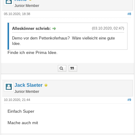
Junior Member
05.10.2020, 18:38
#8
Alleskönner schrieb:
(03.10.2020, 02:47)
Demo vor dem Pettenkoferhaus? Wäre vielleicht eine gute
Idee.
Finde ich eine Prima Idee.
Jack Slaeter
Junior Member
10.10.2020, 21:44
#9
Einfach Super
Mache auch mit