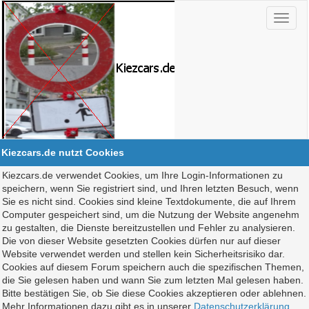
Kiezcars.de nutzt Cookies
Kiezcars.de verwendet Cookies, um Ihre Login-Informationen zu
speichern, wenn Sie registriert sind, und Ihren letzten Besuch, wenn
Sie es nicht sind. Cookies sind kleine Textdokumente, die auf Ihrem
Computer gespeichert sind, um die Nutzung der Website angenehm
zu gestalten, die Dienste bereitzustellen und Fehler zu analysieren.
Die von dieser Website gesetzten Cookies dürfen nur auf dieser
Website verwendet werden und stellen kein Sicherheitsrisiko dar.
Cookies auf diesem Forum speichern auch die spezifischen Themen,
die Sie gelesen haben und wann Sie zum letzten Mal gelesen haben.
Bitte bestätigen Sie, ob Sie diese Cookies akzeptieren oder ablehnen.
Mehr Informationen dazu gibt es in unserer
Datenschutzerklärung
.