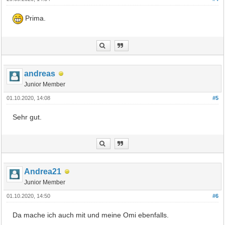
Prima.
andreas
Junior Member
01.10.2020, 14:08
#5
Sehr gut.
Andrea21
Junior Member
01.10.2020, 14:50
#6
Da mache ich auch mit und meine Omi ebenfalls.