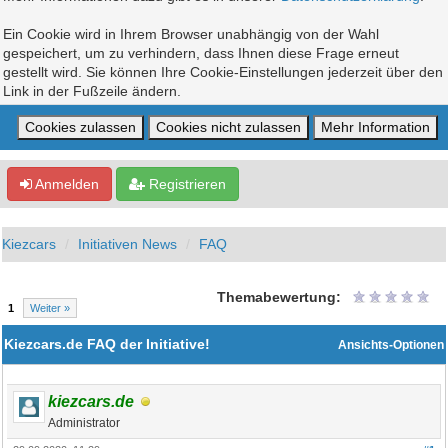
Ein Cookie wird in Ihrem Browser unabhängig von der Wahl
gespeichert, um zu verhindern, dass Ihnen diese Frage erneut
gestellt wird. Sie können Ihre Cookie-Einstellungen jederzeit über den
Link in der Fußzeile ändern.
Anmelden
Registrieren
Kiezcars
Initiativen News
FAQ
Themabewertung:
1
Weiter »
Kiezcars.de FAQ der Initiative!
Ansichts-Optionen
kiezcars.de
Administrator