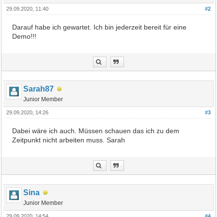
29.09.2020, 11:40
#2
Darauf habe ich gewartet. Ich bin jederzeit bereit für eine
Demo!!!
Sarah87
Junior Member
29.09.2020, 14:26
#3
Dabei wäre ich auch. Müssen schauen das ich zu dem
Zeitpunkt nicht arbeiten muss. Sarah
Sina
Junior Member
29.09.2020, 14:54
#4