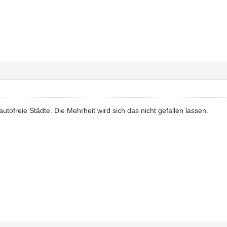
autofreie Städte. Die Mehrheit wird sich das nicht gefallen lassen.