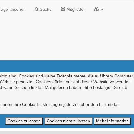
träge ansehen
Suche
Mitglieder
nicht sind. Cookies sind kleine Textdokumente, die auf Ihrem Computer
r Website gesetzten Cookies dürfen nur auf dieser Website verwendet
d wann Sie zum letzten Mal gelesen haben. Bitte bestätigen Sie, ob
önnen Ihre Cookie-Einstellungen jederzeit über den Link in der