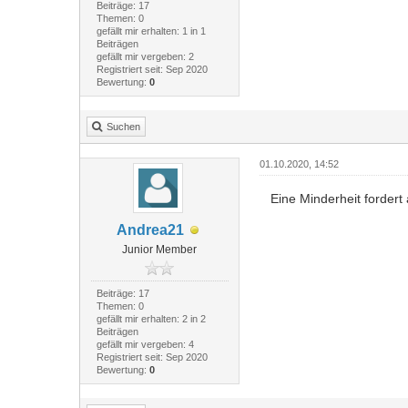
Beiträge: 17
Themen: 0
gefällt mir erhalten: 1 in 1
Beiträgen
gefällt mir vergeben: 2
Registriert seit: Sep 2020
Bewertung:
0
Suchen
01.10.2020, 14:52
Eine Minderheit fordert 
Andrea21
Junior Member
Beiträge: 17
Themen: 0
gefällt mir erhalten: 2 in 2
Beiträgen
gefällt mir vergeben: 4
Registriert seit: Sep 2020
Bewertung:
0