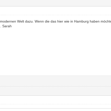
modernen Welt dazu. Wenn die das hier wie in Hamburg haben möchte
n. Sarah