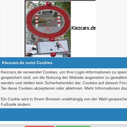
Kiezcars.de nutzt Cookies
Kiezcars.de verwendet Cookies, um Ihre Login-Informationen zu speich
gespeichert sind, um die Nutzung der Website angenehm zu gestalten, 
werden und stellen kein Sicherheitsrisiko dar. Cookies auf diesem Fo
Sie diese Cookies akzeptieren oder ablehnen. Mehr Informationen daz
Ein Cookie wird in Ihrem Browser unabhängig von der Wahl gespeichert
Fußzeile ändern.