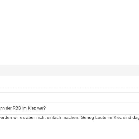
ann der RBB im Kiez war?
 werden wir es aber nicht einfach machen. Genug Leute im Kiez sind d