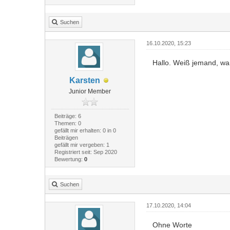
Suchen
16.10.2020, 15:23
Hallo. Weiß jemand, wa
Karsten
Junior Member
Beiträge: 6
Themen: 0
gefällt mir erhalten: 0 in 0
Beiträgen
gefällt mir vergeben: 1
Registriert seit: Sep 2020
Bewertung:
0
Suchen
17.10.2020, 14:04
Ohne Worte