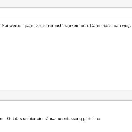
ur weil ein paar Dorfis hier nicht klarkommen. Dann muss man wegzie
nline. Gut das es hier eine Zusammenfassung gibt. Lino