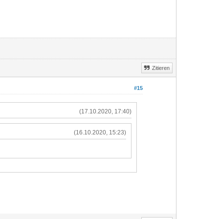
Zitieren
#15
(17.10.2020, 17:40)
(16.10.2020, 15:23)