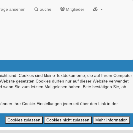
träge ansehen
Suche
Mitglieder
nicht sind. Cookies sind kleine Textdokumente, die auf Ihrem Computer
r Website gesetzten Cookies dürfen nur auf dieser Website verwendet
d wann Sie zum letzten Mal gelesen haben. Bitte bestätigen Sie, ob
önnen Ihre Cookie-Einstellungen jederzeit über den Link in der