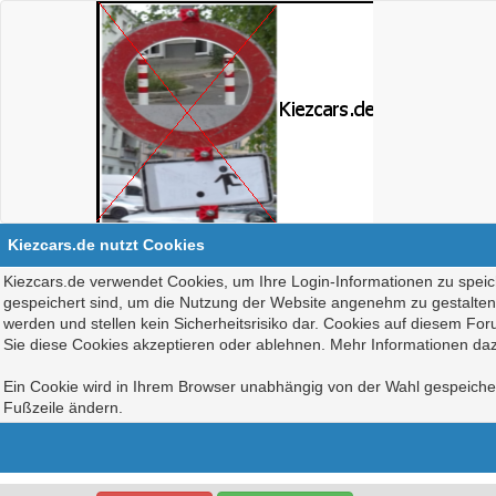
Kiezcars.de nutzt Cookies
Kiezcars.de verwendet Cookies, um Ihre Login-Informationen zu speich
gespeichert sind, um die Nutzung der Website angenehm zu gestalten, 
werden und stellen kein Sicherheitsrisiko dar. Cookies auf diesem Fo
Sie diese Cookies akzeptieren oder ablehnen. Mehr Informationen daz
Ein Cookie wird in Ihrem Browser unabhängig von der Wahl gespeichert
Fußzeile ändern.