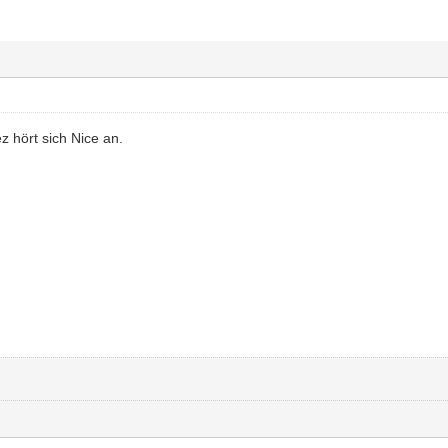
ez hört sich Nice an.