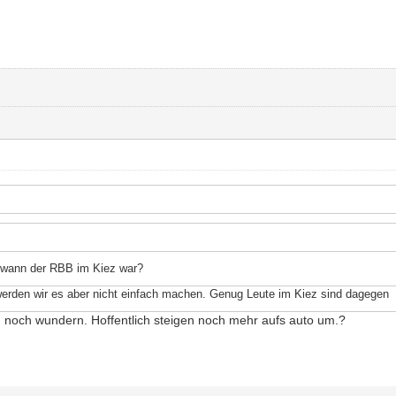
 wann der RBB im Kiez war?
 werden wir es aber nicht einfach machen. Genug Leute im Kiez sind dagegen
 noch wundern. Hoffentlich steigen noch mehr aufs auto um.?