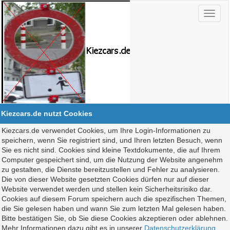
Kiezcars.de nutzt Cookies
Kiezcars.de verwendet Cookies, um Ihre Login-Informationen zu
speichern, wenn Sie registriert sind, und Ihren letzten Besuch, wenn
Sie es nicht sind. Cookies sind kleine Textdokumente, die auf Ihrem
Computer gespeichert sind, um die Nutzung der Website angenehm
zu gestalten, die Dienste bereitzustellen und Fehler zu analysieren.
Die von dieser Website gesetzten Cookies dürfen nur auf dieser
Website verwendet werden und stellen kein Sicherheitsrisiko dar.
Cookies auf diesem Forum speichern auch die spezifischen Themen,
die Sie gelesen haben und wann Sie zum letzten Mal gelesen haben.
Bitte bestätigen Sie, ob Sie diese Cookies akzeptieren oder ablehnen.
Mehr Informationen dazu gibt es in unserer
Datenschutzerklärung
.