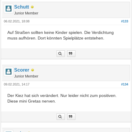
Schutt
Junior Member
06.02.2021, 18:08
#133
Auf Straßen sollten keine Kinder spielen. Die Verdichtung
muss aufhören. Dort könnten Spielplätze entstehen.
Scorer
Junior Member
09.02.2021, 14:17
#134
Der Kiez hat sich verändert. Nur leider nicht zum positiven.
Diese mini Gretas nerven.