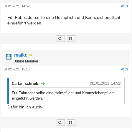
31.01.2021, 14:52
#131
Für Fahrräder sollte eine Helmpflicht und Kennzeichenpflicht
eingeführt werden.
maike
Junior Member
01.02.2021, 15:13
#132
Carfan schrieb:
(31.01.2021, 14:52)
Für Fahrräder sollte eine Helmpflicht und Kennzeichenpflicht
eingeführt werden.
Dafür bin ich auch-