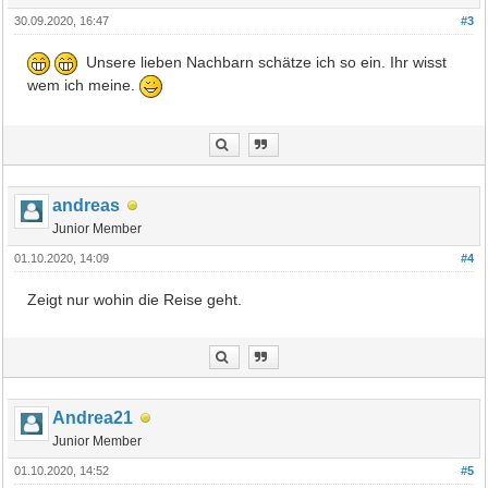
30.09.2020, 16:47
#3
Unsere lieben Nachbarn schätze ich so ein. Ihr wisst
wem ich meine.
andreas
Junior Member
01.10.2020, 14:09
#4
Zeigt nur wohin die Reise geht.
Andrea21
Junior Member
01.10.2020, 14:52
#5