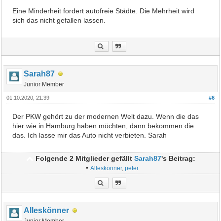
Eine Minderheit fordert autofreie Städte. Die Mehrheit wird
sich das nicht gefallen lassen.
Sarah87
Junior Member
01.10.2020, 21:39
#6
Der PKW gehört zu der modernen Welt dazu. Wenn die das
hier wie in Hamburg haben möchten, dann bekommen die
das. Ich lasse mir das Auto nicht verbieten. Sarah
Folgende 2 Mitglieder gefällt
Sarah87
's Beitrag:
•
Alleskönner
,
peter
Alleskönner