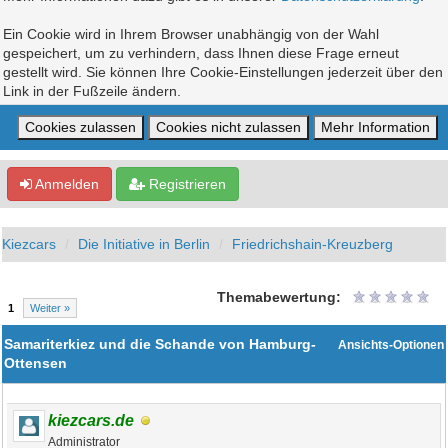
Ein Cookie wird in Ihrem Browser unabhängig von der Wahl
gespeichert, um zu verhindern, dass Ihnen diese Frage erneut
gestellt wird. Sie können Ihre Cookie-Einstellungen jederzeit über den
Link in der Fußzeile ändern.
Anmelden
Registrieren
Kiezcars
Die Initiative in Berlin
Friedrichshain-Kreuzberg
Themabewertung:
1
Weiter »
Samariterkiez und die Schande von Hamburg-
Ansichts-Optionen
Ottensen
kiezcars.de
Administrator