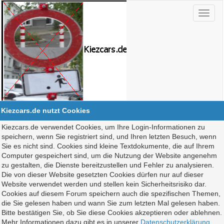
Kiezcars.de nutzt Cookies
Kiezcars.de verwendet Cookies, um Ihre Login-Informationen zu
speichern, wenn Sie registriert sind, und Ihren letzten Besuch, wenn
Sie es nicht sind. Cookies sind kleine Textdokumente, die auf Ihrem
Computer gespeichert sind, um die Nutzung der Website angenehm
zu gestalten, die Dienste bereitzustellen und Fehler zu analysieren.
Die von dieser Website gesetzten Cookies dürfen nur auf dieser
Website verwendet werden und stellen kein Sicherheitsrisiko dar.
Cookies auf diesem Forum speichern auch die spezifischen Themen,
die Sie gelesen haben und wann Sie zum letzten Mal gelesen haben.
Bitte bestätigen Sie, ob Sie diese Cookies akzeptieren oder ablehnen.
Mehr Informationen dazu gibt es in unserer
Datenschutzerklärung
.