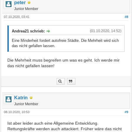
peter
Junior Member
07.10.2020, 03:41
#8
Andrea21 schrieb:
(01.10.2020, 14:52)
Eine Minderheit fordert autofreie Städte. Die Mehrheit wird sich
das nicht gefallen lassen.
Die Mehrheit muss begreifen um was es geht. Ich werde mir
das nicht gefallen lassen!
Katrin
Junior Member
08.10.2020, 10:53
#9
Ist aber leider auch eine Allgemeine Entwicklung.
Rettungskräfte werden auch attackiert. Früher wäre das nicht