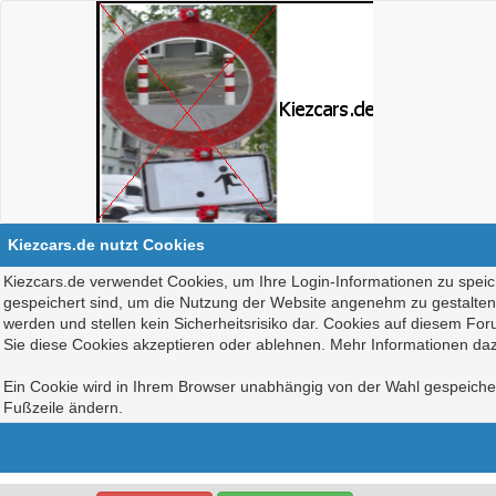
Kiezcars.de nutzt Cookies
Kiezcars.de verwendet Cookies, um Ihre Login-Informationen zu speich
gespeichert sind, um die Nutzung der Website angenehm zu gestalten, 
werden und stellen kein Sicherheitsrisiko dar. Cookies auf diesem Fo
Sie diese Cookies akzeptieren oder ablehnen. Mehr Informationen daz
Ein Cookie wird in Ihrem Browser unabhängig von der Wahl gespeichert
Fußzeile ändern.