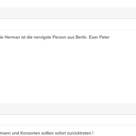
ie Herman ist die nervigste Person aus Berlin. Euer Peter
mann und Konsorten sollten sofort zurücktreten.!