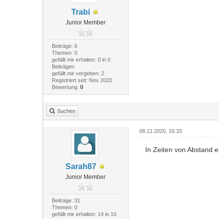
Trabi
Junior Member
Beiträge: 6
Themen: 0
gefällt mir erhalten: 0 in 0
Beiträgen
gefällt mir vergeben: 2
Registriert seit: Nov 2020
Bewertung:
0
Suchen
08.11.2020, 16:33
In Zeiten von Abstand e
Sarah87
Junior Member
Beiträge: 31
Themen: 0
gefällt mir erhalten: 14 in 10