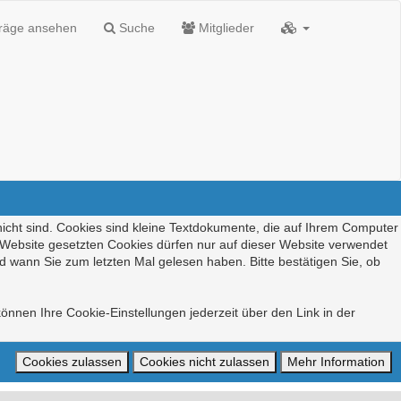
träge ansehen
Suche
Mitglieder
nicht sind. Cookies sind kleine Textdokumente, die auf Ihrem Computer
r Website gesetzten Cookies dürfen nur auf dieser Website verwendet
d wann Sie zum letzten Mal gelesen haben. Bitte bestätigen Sie, ob
önnen Ihre Cookie-Einstellungen jederzeit über den Link in der