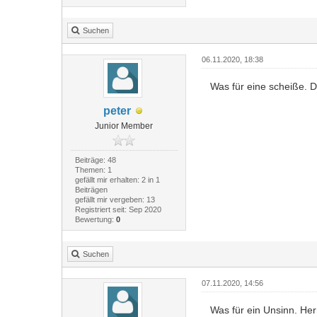
Suchen
06.11.2020, 18:38
Was für eine scheiße. D
peter
Junior Member
Beiträge: 48
Themen: 1
gefällt mir erhalten: 2 in 1
Beiträgen
gefällt mir vergeben: 13
Registriert seit: Sep 2020
Bewertung:
0
Suchen
07.11.2020, 14:56
Was für ein Unsinn. Her