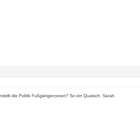
rstellt die Politik Fußgängerzonen? So ein Quatsch. Sarah