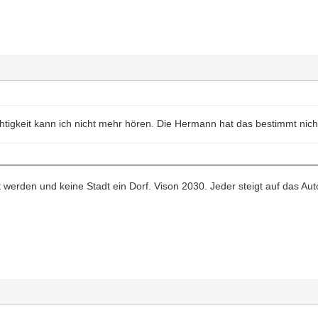
tigkeit kann ich nicht mehr hören. Die Hermann hat das bestimmt nich
dt werden und keine Stadt ein Dorf. Vison 2030. Jeder steigt auf das Au